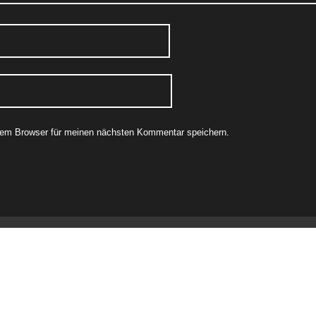
sem Browser für meinen nächsten Kommentar speichern.