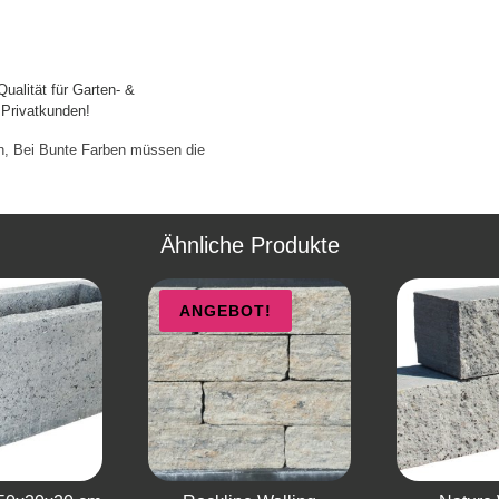
ualität für Garten- &
 Privatkunden!
en, Bei Bunte Farben müssen die
Ähnliche Produkte
ANGEBOT!