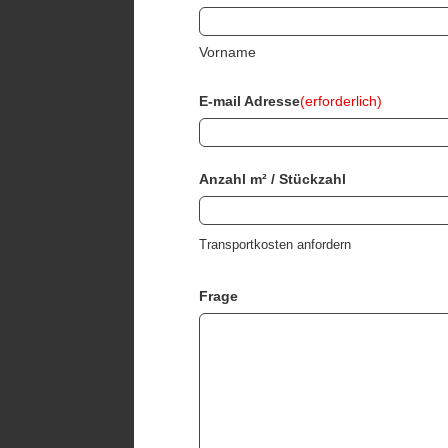
Vorname
E-mail Adresse
(erforderlich)
Anzahl m² / Stückzahl
Transportkosten anfordern
Frage