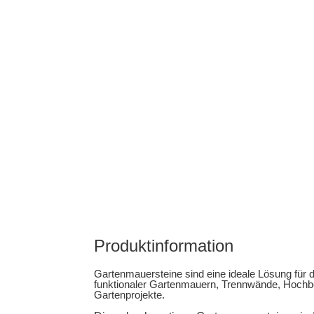
Produktinformation
Gartenmauersteine ​​sind eine ideale Lösung für d
funktionaler Gartenmauern, Trennwände, Hochb
Gartenprojekte.