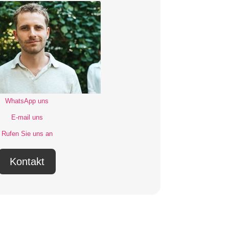
WhatsApp uns
E-mail uns
Rufen Sie uns an
Kontakt