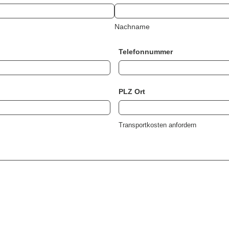
Nachname
Telefonnummer
PLZ Ort
Transportkosten anfordern