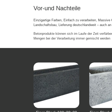
Vor-und Nachteile
Einzigartige Farben, Einfach zu verarbeiten, Massive Q
Landschaftsbau, Lieferung deutschlandweit – auch an
Betonprodukte können sich im Laufe der Zeit verfärb
Mengen bei der Verarbeitung immer gemischt werden