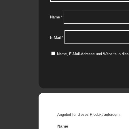
Name
*
E-Mail
*
Name, E-Mail-Adresse und Website in die
Angebot für dieses Produkt anfordern:
Name