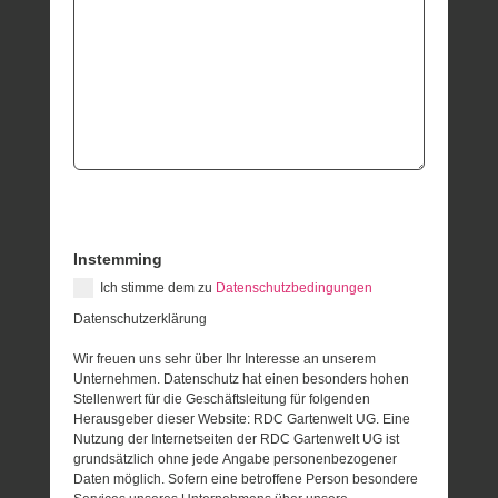
Instemming
Ich stimme dem zu
Datenschutzbedingungen
Datenschutzerklärung
Wir freuen uns sehr über Ihr Interesse an unserem
Unternehmen. Datenschutz hat einen besonders hohen
Stellenwert für die Geschäftsleitung für folgenden
Herausgeber dieser Website: RDC Gartenwelt UG. Eine
Nutzung der Internetseiten der RDC Gartenwelt UG ist
grundsätzlich ohne jede Angabe personenbezogener
Daten möglich. Sofern eine betroffene Person besondere