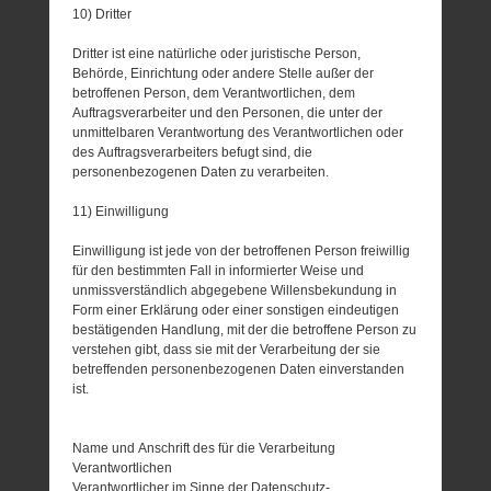
10) Dritter
Dritter ist eine natürliche oder juristische Person,
Behörde, Einrichtung oder andere Stelle außer der
betroffenen Person, dem Verantwortlichen, dem
Auftragsverarbeiter und den Personen, die unter der
unmittelbaren Verantwortung des Verantwortlichen oder
des Auftragsverarbeiters befugt sind, die
personenbezogenen Daten zu verarbeiten.
11) Einwilligung
Einwilligung ist jede von der betroffenen Person freiwillig
für den bestimmten Fall in informierter Weise und
unmissverständlich abgegebene Willensbekundung in
Form einer Erklärung oder einer sonstigen eindeutigen
bestätigenden Handlung, mit der die betroffene Person zu
verstehen gibt, dass sie mit der Verarbeitung der sie
betreffenden personenbezogenen Daten einverstanden
ist.
Name und Anschrift des für die Verarbeitung
Verantwortlichen
Verantwortlicher im Sinne der Datenschutz-