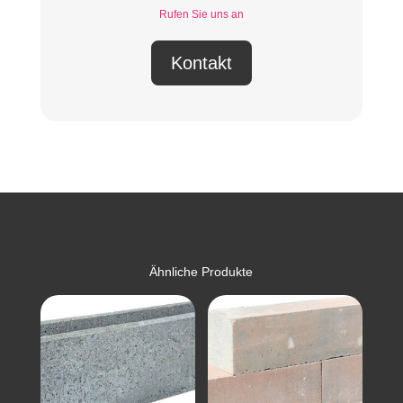
Rufen Sie uns an
Kontakt
Ähnliche Produkte