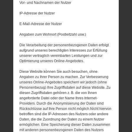
Vor- und Nachnamen der Nutzer
IP-Adresse der Nutzer
E-Mail-Adresse der Nutzer
Angaben zum Wohnort (Postleitzahl usw.)
Die Verarbeitung der personenbezogenen Daten erfolgt
aufgrund unseres berechtigten Interesses zur Erfüllung
unserer vertraglich vereinbarten Leistungen und zur
Optimierung unseres Online-Angebotes.
Diese Website können Sie auch besuchen, ohne
Angaben zu Ihrer Person zu machen. Zur Verbesserung
unseres Online-Angebotes speichern wir jedoch (ohne
Personenbezug) Ihre Zugriffsdaten auf diese Website. Zu
diesen Zugriffsdaten gehören z. B. die von Ihnen
angeforderte Datei oder der Name Ihres Internet-
Providers. Durch die Anonymisierung der Daten sind
Rückschlüsse auf Ihre Person nicht möglich.Nicht hiervon
betroffen sind die IP-Adressen des Nutzers oder andere
Daten, die die Zuordnung der Daten zu einem Nutzer
ermöglichen. Eine Speicherung dieser Daten zusammen
mit anderen personenbezogenen Daten des Nutzers