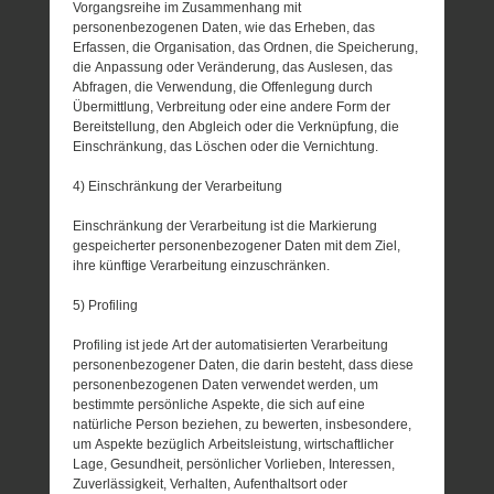
Vorgangsreihe im Zusammenhang mit
personenbezogenen Daten, wie das Erheben, das
Erfassen, die Organisation, das Ordnen, die Speicherung,
die Anpassung oder Veränderung, das Auslesen, das
Abfragen, die Verwendung, die Offenlegung durch
Übermittlung, Verbreitung oder eine andere Form der
Bereitstellung, den Abgleich oder die Verknüpfung, die
Einschränkung, das Löschen oder die Vernichtung.
4) Einschränkung der Verarbeitung
Einschränkung der Verarbeitung ist die Markierung
gespeicherter personenbezogener Daten mit dem Ziel,
ihre künftige Verarbeitung einzuschränken.
5) Profiling
Profiling ist jede Art der automatisierten Verarbeitung
personenbezogener Daten, die darin besteht, dass diese
personenbezogenen Daten verwendet werden, um
bestimmte persönliche Aspekte, die sich auf eine
natürliche Person beziehen, zu bewerten, insbesondere,
um Aspekte bezüglich Arbeitsleistung, wirtschaftlicher
Lage, Gesundheit, persönlicher Vorlieben, Interessen,
Zuverlässigkeit, Verhalten, Aufenthaltsort oder