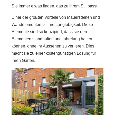
Sie immer etwas finden, das zu Ihrem Stil passt.
Einer der größten Vorteile von Mauersteinen und
Wandelementen ist ihre Langlebigkeit. Diese
Elemente sind so konzipiert, dass sie den
Elementen standhalten und jahrelang halten
können, ohne ihr Aussehen zu verlieren. Dies
macht sie zu einer kostengünstigen Lösung für
Ihren Garten.