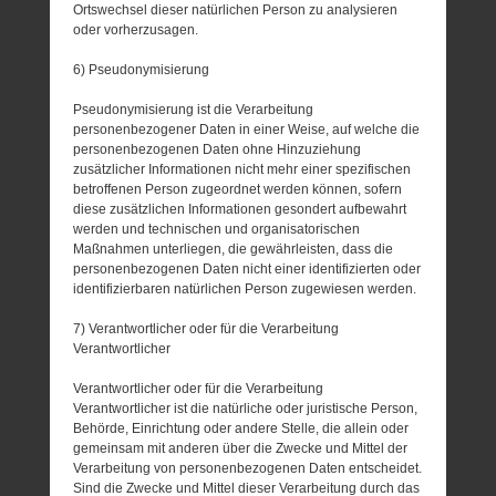
Ortswechsel dieser natürlichen Person zu analysieren
oder vorherzusagen.
6) Pseudonymisierung
Pseudonymisierung ist die Verarbeitung
personenbezogener Daten in einer Weise, auf welche die
personenbezogenen Daten ohne Hinzuziehung
zusätzlicher Informationen nicht mehr einer spezifischen
betroffenen Person zugeordnet werden können, sofern
diese zusätzlichen Informationen gesondert aufbewahrt
werden und technischen und organisatorischen
Maßnahmen unterliegen, die gewährleisten, dass die
personenbezogenen Daten nicht einer identifizierten oder
identifizierbaren natürlichen Person zugewiesen werden.
7) Verantwortlicher oder für die Verarbeitung
Verantwortlicher
Verantwortlicher oder für die Verarbeitung
Verantwortlicher ist die natürliche oder juristische Person,
Behörde, Einrichtung oder andere Stelle, die allein oder
gemeinsam mit anderen über die Zwecke und Mittel der
Verarbeitung von personenbezogenen Daten entscheidet.
Sind die Zwecke und Mittel dieser Verarbeitung durch das