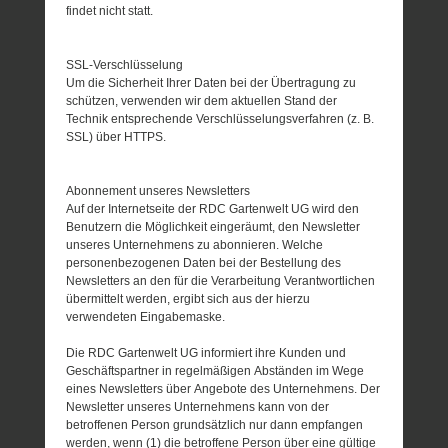
findet nicht statt.
SSL-Verschlüsselung
Um die Sicherheit Ihrer Daten bei der Übertragung zu
schützen, verwenden wir dem aktuellen Stand der
Technik entsprechende Verschlüsselungsverfahren (z. B.
SSL) über HTTPS.
Abonnement unseres Newsletters
Auf der Internetseite der RDC Gartenwelt UG wird den
Benutzern die Möglichkeit eingeräumt, den Newsletter
unseres Unternehmens zu abonnieren. Welche
personenbezogenen Daten bei der Bestellung des
Newsletters an den für die Verarbeitung Verantwortlichen
übermittelt werden, ergibt sich aus der hierzu
verwendeten Eingabemaske.
Die RDC Gartenwelt UG informiert ihre Kunden und
Geschäftspartner in regelmäßigen Abständen im Wege
eines Newsletters über Angebote des Unternehmens. Der
Newsletter unseres Unternehmens kann von der
betroffenen Person grundsätzlich nur dann empfangen
werden, wenn (1) die betroffene Person über eine gültige