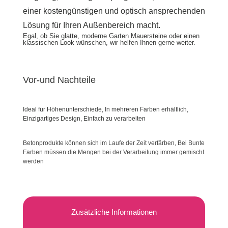
einer kostengünstigen und optisch ansprechenden
Lösung für Ihren Außenbereich macht.
Egal, ob Sie glatte, moderne Garten Mauersteine oder einen
klassischen Look wünschen, wir helfen Ihnen gerne weiter.
Vor-und Nachteile
Ideal für Höhenunterschiede, In mehreren Farben erhältlich,
Einzigartiges Design, Einfach zu verarbeiten
Betonprodukte können sich im Laufe der Zeit verfärben, Bei Bunte
Farben müssen die Mengen bei der Verarbeitung immer gemischt
werden
Zusätzliche Informationen