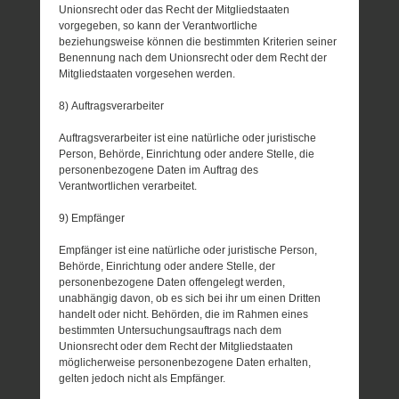
Unionsrecht oder das Recht der Mitgliedstaaten
vorgegeben, so kann der Verantwortliche
beziehungsweise können die bestimmten Kriterien seiner
Benennung nach dem Unionsrecht oder dem Recht der
Mitgliedstaaten vorgesehen werden.
8) Auftragsverarbeiter
Auftragsverarbeiter ist eine natürliche oder juristische
Person, Behörde, Einrichtung oder andere Stelle, die
personenbezogene Daten im Auftrag des
Verantwortlichen verarbeitet.
9) Empfänger
Empfänger ist eine natürliche oder juristische Person,
Behörde, Einrichtung oder andere Stelle, der
personenbezogene Daten offengelegt werden,
unabhängig davon, ob es sich bei ihr um einen Dritten
handelt oder nicht. Behörden, die im Rahmen eines
bestimmten Untersuchungsauftrags nach dem
Unionsrecht oder dem Recht der Mitgliedstaaten
möglicherweise personenbezogene Daten erhalten,
gelten jedoch nicht als Empfänger.