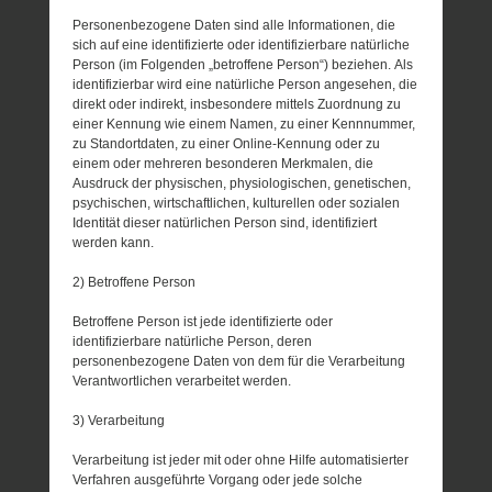
Personenbezogene Daten sind alle Informationen, die
sich auf eine identifizierte oder identifizierbare natürliche
Person (im Folgenden „betroffene Person“) beziehen. Als
identifizierbar wird eine natürliche Person angesehen, die
direkt oder indirekt, insbesondere mittels Zuordnung zu
einer Kennung wie einem Namen, zu einer Kennnummer,
zu Standortdaten, zu einer Online-Kennung oder zu
einem oder mehreren besonderen Merkmalen, die
Ausdruck der physischen, physiologischen, genetischen,
psychischen, wirtschaftlichen, kulturellen oder sozialen
Identität dieser natürlichen Person sind, identifiziert
werden kann.
2) Betroffene Person
Betroffene Person ist jede identifizierte oder
identifizierbare natürliche Person, deren
personenbezogene Daten von dem für die Verarbeitung
Verantwortlichen verarbeitet werden.
3) Verarbeitung
Verarbeitung ist jeder mit oder ohne Hilfe automatisierter
Verfahren ausgeführte Vorgang oder jede solche