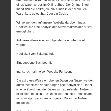
übernommen wird. Ein weiteres Beispiel ist das Cookie
eines Warenkorbes im Online-Shop. Der Online-Shop
merkt sich die Artikel, die ein Kunde in den virtuellen
Warenkorb gelegt hat, über ein Cookie.
Wir verwenden auf unserer Website darüber hinaus
Cookies, die eine Analyse des Surfverhaltens der Nutzer
ermöglichen.
Auf diese Weise können folgende Daten übermittelt
werden:
Häufigkeit von Seitenaufrufe
Eingegebene Suchbegriffe
Inanspruchnahme von Website-Funktionen
Die auf diese Weise erhobenen Daten der Nutzer werden
durch technische Vorkehrungen pseudonymisiert. Daher
ist eine Zuordnung der Daten zum aufrufenden Nutzer
nicht mehr möglich. Die Daten werden nicht gemeinsam
mit sonstigen personenbezogenen Daten der Nutzer
gespeichert.