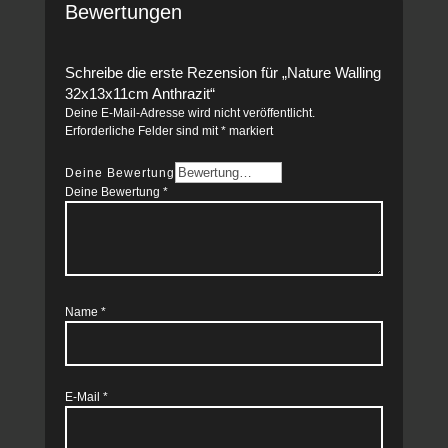
Bewertungen
Schreibe die erste Rezension für „Nature Walling
32x13x11cm Anthrazit“
Deine E-Mail-Adresse wird nicht veröffentlicht.
Erforderliche Felder sind mit
*
markiert
Deine Bewertung
Deine Bewertung
*
Name
*
E-Mail
*