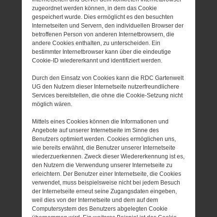
zugeordnet werden können, in dem das Cookie
gespeichert wurde. Dies ermöglicht es den besuchten
Internetseiten und Servern, den individuellen Browser der
betroffenen Person von anderen Internetbrowsern, die
andere Cookies enthalten, zu unterscheiden. Ein
bestimmter Internetbrowser kann über die eindeutige
Cookie-ID wiedererkannt und identifiziert werden.
Durch den Einsatz von Cookies kann die RDC Gartenwelt
UG den Nutzern dieser Internetseite nutzerfreundlichere
Services bereitstellen, die ohne die Cookie-Setzung nicht
möglich wären.
Mittels eines Cookies können die Informationen und
Angebote auf unserer Internetseite im Sinne des
Benutzers optimiert werden. Cookies ermöglichen uns,
wie bereits erwähnt, die Benutzer unserer Internetseite
wiederzuerkennen. Zweck dieser Wiedererkennung ist es,
den Nutzern die Verwendung unserer Internetseite zu
erleichtern. Der Benutzer einer Internetseite, die Cookies
verwendet, muss beispielsweise nicht bei jedem Besuch
der Internetseite erneut seine Zugangsdaten eingeben,
weil dies von der Internetseite und dem auf dem
Computersystem des Benutzers abgelegten Cookie