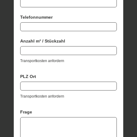
Telefonnummer
Anzahl m² / Stückzahl
Transportkosten anfordern
PLZ Ort
Transportkosten anfordern
Frage