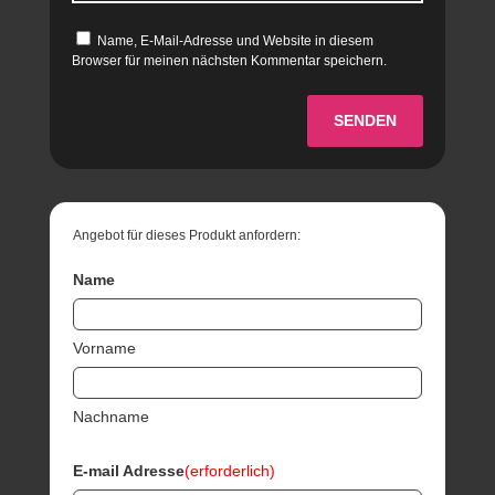
Name, E-Mail-Adresse und Website in diesem
Browser für meinen nächsten Kommentar speichern.
SENDEN
Angebot für dieses Produkt anfordern:
Name
Vorname
Nachname
E-mail Adresse
(erforderlich)