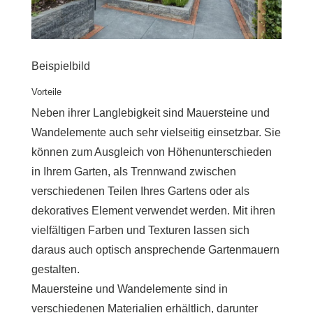
Beispielbild
Vorteile
Neben ihrer Langlebigkeit sind Mauersteine ​​und
Wandelemente auch sehr vielseitig einsetzbar. Sie
können zum Ausgleich von Höhenunterschieden
in Ihrem Garten, als Trennwand zwischen
verschiedenen Teilen Ihres Gartens oder als
dekoratives Element verwendet werden. Mit ihren
vielfältigen Farben und Texturen lassen sich
daraus auch optisch ansprechende Gartenmauern
gestalten.
Mauersteine ​​und Wandelemente sind in
verschiedenen Materialien erhältlich, darunter