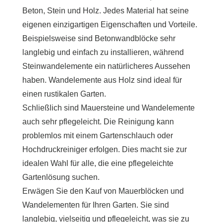
Beton, Stein und Holz. Jedes Material hat seine
eigenen einzigartigen Eigenschaften und Vorteile.
Beispielsweise sind Betonwandblöcke sehr
langlebig und einfach zu installieren, während
Steinwandelemente ein natürlicheres Aussehen
haben. Wandelemente aus Holz sind ideal für
einen rustikalen Garten.
Schließlich sind Mauersteine ​​und Wandelemente
auch sehr pflegeleicht. Die Reinigung kann
problemlos mit einem Gartenschlauch oder
Hochdruckreiniger erfolgen. Dies macht sie zur
idealen Wahl für alle, die eine pflegeleichte
Gartenlösung suchen.
Erwägen Sie den Kauf von Mauerblöcken und
Wandelementen für Ihren Garten. Sie sind
langlebig, vielseitig und pflegeleicht, was sie zu