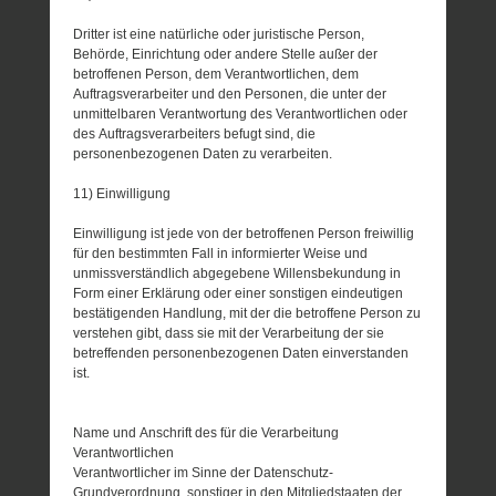
Dritter ist eine natürliche oder juristische Person,
Behörde, Einrichtung oder andere Stelle außer der
betroffenen Person, dem Verantwortlichen, dem
Auftragsverarbeiter und den Personen, die unter der
unmittelbaren Verantwortung des Verantwortlichen oder
des Auftragsverarbeiters befugt sind, die
personenbezogenen Daten zu verarbeiten.
11) Einwilligung
Einwilligung ist jede von der betroffenen Person freiwillig
für den bestimmten Fall in informierter Weise und
unmissverständlich abgegebene Willensbekundung in
Form einer Erklärung oder einer sonstigen eindeutigen
bestätigenden Handlung, mit der die betroffene Person zu
verstehen gibt, dass sie mit der Verarbeitung der sie
betreffenden personenbezogenen Daten einverstanden
ist.
Name und Anschrift des für die Verarbeitung
Verantwortlichen
Verantwortlicher im Sinne der Datenschutz-
Grundverordnung, sonstiger in den Mitgliedstaaten der