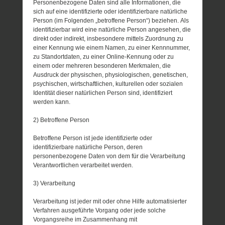
Personenbezogene Daten sind alle Informationen, die
sich auf eine identifizierte oder identifizierbare natürliche
Person (im Folgenden „betroffene Person“) beziehen. Als
identifizierbar wird eine natürliche Person angesehen, die
direkt oder indirekt, insbesondere mittels Zuordnung zu
einer Kennung wie einem Namen, zu einer Kennnummer,
zu Standortdaten, zu einer Online-Kennung oder zu
einem oder mehreren besonderen Merkmalen, die
Ausdruck der physischen, physiologischen, genetischen,
psychischen, wirtschaftlichen, kulturellen oder sozialen
Identität dieser natürlichen Person sind, identifiziert
werden kann.
2) Betroffene Person
Betroffene Person ist jede identifizierte oder
identifizierbare natürliche Person, deren
personenbezogene Daten von dem für die Verarbeitung
Verantwortlichen verarbeitet werden.
3) Verarbeitung
Verarbeitung ist jeder mit oder ohne Hilfe automatisierter
Verfahren ausgeführte Vorgang oder jede solche
Vorgangsreihe im Zusammenhang mit