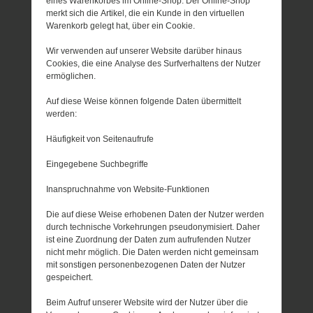
eines Warenkorbes im Online-Shop. Der Online-Shop
merkt sich die Artikel, die ein Kunde in den virtuellen
Warenkorb gelegt hat, über ein Cookie.
Wir verwenden auf unserer Website darüber hinaus
Cookies, die eine Analyse des Surfverhaltens der Nutzer
ermöglichen.
Auf diese Weise können folgende Daten übermittelt
werden:
Häufigkeit von Seitenaufrufe
Eingegebene Suchbegriffe
Inanspruchnahme von Website-Funktionen
Die auf diese Weise erhobenen Daten der Nutzer werden
durch technische Vorkehrungen pseudonymisiert. Daher
ist eine Zuordnung der Daten zum aufrufenden Nutzer
nicht mehr möglich. Die Daten werden nicht gemeinsam
mit sonstigen personenbezogenen Daten der Nutzer
gespeichert.
Beim Aufruf unserer Website wird der Nutzer über die