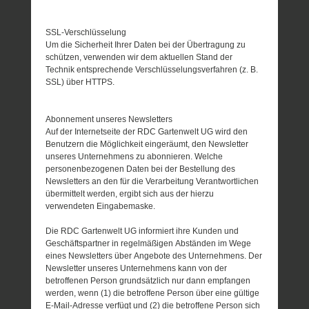
SSL-Verschlüsselung
Um die Sicherheit Ihrer Daten bei der Übertragung zu
schützen, verwenden wir dem aktuellen Stand der
Technik entsprechende Verschlüsselungsverfahren (z. B.
SSL) über HTTPS.
Abonnement unseres Newsletters
Auf der Internetseite der RDC Gartenwelt UG wird den
Benutzern die Möglichkeit eingeräumt, den Newsletter
unseres Unternehmens zu abonnieren. Welche
personenbezogenen Daten bei der Bestellung des
Newsletters an den für die Verarbeitung Verantwortlichen
übermittelt werden, ergibt sich aus der hierzu
verwendeten Eingabemaske.
Die RDC Gartenwelt UG informiert ihre Kunden und
Geschäftspartner in regelmäßigen Abständen im Wege
eines Newsletters über Angebote des Unternehmens. Der
Newsletter unseres Unternehmens kann von der
betroffenen Person grundsätzlich nur dann empfangen
werden, wenn (1) die betroffene Person über eine gültige
E-Mail-Adresse verfügt und (2) die betroffene Person sich