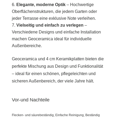
Elegante, moderne Optik
– Hochwertige
Oberflächenstrukturen, die jedem Garten oder
jeder Terrasse eine exklusive Note verleihen.
Vielseitig und einfach zu verlegen
–
Verschiedene Designs und einfache Installation
machen Geoceramica ideal für individuelle
Außenbereiche.
Geoceramica und 4 cm Keramikplatten bieten die
perfekte Mischung aus Design und Funktionalität
– ideal für einen schönen, pflegeleichten und
sicheren Außenbereich, der viele Jahre hält.
Vor-und Nachteile
Flecken- und säurebeständig, Einfache Reinigung, Beständig