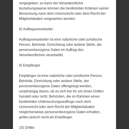
vorgegeben, so kann der Verantwortliche
beziehungsweise können die bestimmten Kriterien seiner
Benennung nach dem Unionsrecht oder dem Recht der
Mitgliedstaaten vorgesehen werden.
8) Auftragsverarbeiter
Auftragsverarbeiter ist eine natürliche oder juristische
Person, Behörde, Einrichtung oder andere Stelle, die
personenbezogene Daten im Auftrag des
Verantwortlichen verarbeitet.
9) Empfänger
Empfänger ist eine natürliche oder juristische Person,
Behörde, Einrichtung oder andere Stelle, der
personenbezogene Daten offengelegt werden,
unabhängig davon, ob es sich bei ihr um einen Dritten
handelt oder nicht. Behörden, die im Rahmen eines
bestimmten Untersuchungsauftrags nach dem
Unionsrecht oder dem Recht der Mitgliedstaaten
möglicherweise personenbezogene Daten erhalten,
gelten jedoch nicht als Empfänger.
10) Dritter