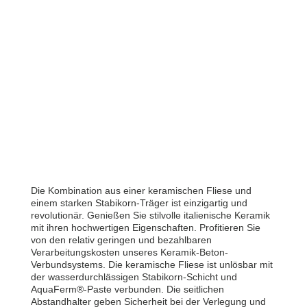
Die Kombination aus einer keramischen Fliese und
einem starken Stabikorn-Träger ist einzigartig und
revolutionär. Genießen Sie stilvolle italienische Keramik
mit ihren hochwertigen Eigenschaften. Profitieren Sie
von den relativ geringen und bezahlbaren
Verarbeitungskosten unseres Keramik-Beton-
Verbundsystems. Die keramische Fliese ist unlösbar mit
der wasserdurchlässigen Stabikorn-Schicht und
AquaFerm®-Paste verbunden. Die seitlichen
Abstandhalter geben Sicherheit bei der Verlegung und