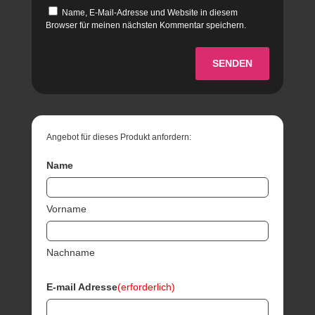
Name, E-Mail-Adresse und Website in diesem
Browser für meinen nächsten Kommentar speichern.
SENDEN
Angebot für dieses Produkt anfordern:
Name
Vorname
Nachname
E-mail Adresse
(erforderlich)