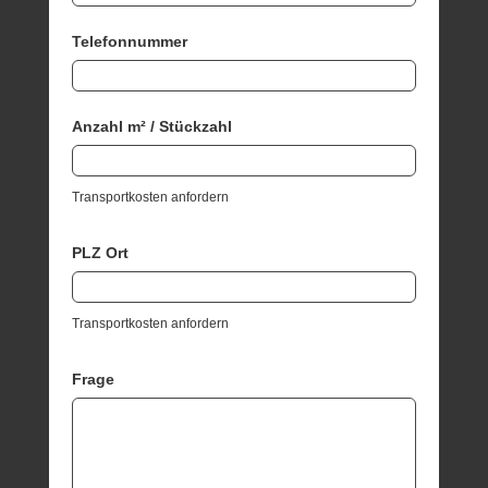
Telefonnummer
Anzahl m² / Stückzahl
Transportkosten anfordern
PLZ Ort
Transportkosten anfordern
Frage