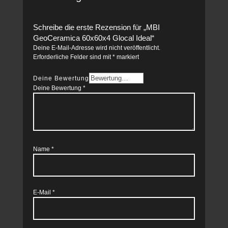
Schreibe die erste Rezension für „MBI
GeoCeramica 60x60x4 Glocal Ideal“
Deine E-Mail-Adresse wird nicht veröffentlicht.
Erforderliche Felder sind mit
*
markiert
Deine Bewertung
Deine Bewertung
*
Name
*
E-Mail
*