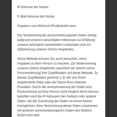
IP-Adresse der Nutzer
E-Mail-Adresse der Nutzer
Angaben zum Wohnort (Postleitzahl usw.)
Die Verarbeitung der personenbezogenen Daten erfolgt
aufgrund unseres berechtigten Interesses zur Erfüllung
unserer vertraglich vereinbarten Leistungen und zur
Optimierung unseres Online-Angebotes.
Diese Website können Sie auch besuchen, ohne
Angaben zu Ihrer Person zu machen. Zur Verbesserung
unseres Online-Angebotes speichern wir jedoch (ohne
Personenbezug) Ihre Zugriffsdaten auf diese Website. Zu
diesen Zugriffsdaten gehören z. B. die von Ihnen
angeforderte Datei oder der Name Ihres Internet-
Providers. Durch die Anonymisierung der Daten sind
Rückschlüsse auf Ihre Person nicht möglich.Nicht hiervon
betroffen sind die IP-Adressen des Nutzers oder andere
Daten, die die Zuordnung der Daten zu einem Nutzer
ermöglichen. Eine Speicherung dieser Daten zusammen
mit anderen personenbezogenen Daten des Nutzers
findet nicht statt.