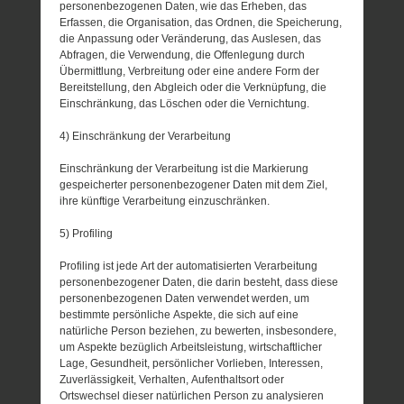
personenbezogenen Daten, wie das Erheben, das
Erfassen, die Organisation, das Ordnen, die Speicherung,
die Anpassung oder Veränderung, das Auslesen, das
Abfragen, die Verwendung, die Offenlegung durch
Übermittlung, Verbreitung oder eine andere Form der
Bereitstellung, den Abgleich oder die Verknüpfung, die
Einschränkung, das Löschen oder die Vernichtung.
4) Einschränkung der Verarbeitung
Einschränkung der Verarbeitung ist die Markierung
gespeicherter personenbezogener Daten mit dem Ziel,
ihre künftige Verarbeitung einzuschränken.
5) Profiling
Profiling ist jede Art der automatisierten Verarbeitung
personenbezogener Daten, die darin besteht, dass diese
personenbezogenen Daten verwendet werden, um
bestimmte persönliche Aspekte, die sich auf eine
natürliche Person beziehen, zu bewerten, insbesondere,
um Aspekte bezüglich Arbeitsleistung, wirtschaftlicher
Lage, Gesundheit, persönlicher Vorlieben, Interessen,
Zuverlässigkeit, Verhalten, Aufenthaltsort oder
Ortswechsel dieser natürlichen Person zu analysieren