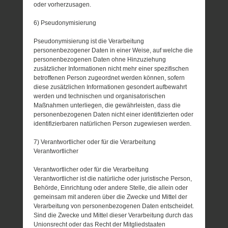
oder vorherzusagen.
6) Pseudonymisierung
Pseudonymisierung ist die Verarbeitung
personenbezogener Daten in einer Weise, auf welche die
personenbezogenen Daten ohne Hinzuziehung
zusätzlicher Informationen nicht mehr einer spezifischen
betroffenen Person zugeordnet werden können, sofern
diese zusätzlichen Informationen gesondert aufbewahrt
werden und technischen und organisatorischen
Maßnahmen unterliegen, die gewährleisten, dass die
personenbezogenen Daten nicht einer identifizierten oder
identifizierbaren natürlichen Person zugewiesen werden.
7) Verantwortlicher oder für die Verarbeitung
Verantwortlicher
Verantwortlicher oder für die Verarbeitung
Verantwortlicher ist die natürliche oder juristische Person,
Behörde, Einrichtung oder andere Stelle, die allein oder
gemeinsam mit anderen über die Zwecke und Mittel der
Verarbeitung von personenbezogenen Daten entscheidet.
Sind die Zwecke und Mittel dieser Verarbeitung durch das
Unionsrecht oder das Recht der Mitgliedstaaten