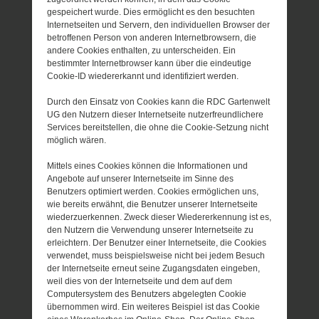
gespeichert wurde. Dies ermöglicht es den besuchten
Internetseiten und Servern, den individuellen Browser der
betroffenen Person von anderen Internetbrowsern, die
andere Cookies enthalten, zu unterscheiden. Ein
bestimmter Internetbrowser kann über die eindeutige
Cookie-ID wiedererkannt und identifiziert werden.
Durch den Einsatz von Cookies kann die RDC Gartenwelt
UG den Nutzern dieser Internetseite nutzerfreundlichere
Services bereitstellen, die ohne die Cookie-Setzung nicht
möglich wären.
Mittels eines Cookies können die Informationen und
Angebote auf unserer Internetseite im Sinne des
Benutzers optimiert werden. Cookies ermöglichen uns,
wie bereits erwähnt, die Benutzer unserer Internetseite
wiederzuerkennen. Zweck dieser Wiedererkennung ist es,
den Nutzern die Verwendung unserer Internetseite zu
erleichtern. Der Benutzer einer Internetseite, die Cookies
verwendet, muss beispielsweise nicht bei jedem Besuch
der Internetseite erneut seine Zugangsdaten eingeben,
weil dies von der Internetseite und dem auf dem
Computersystem des Benutzers abgelegten Cookie
übernommen wird. Ein weiteres Beispiel ist das Cookie