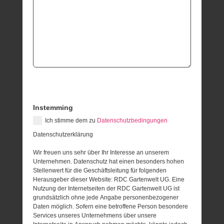
Instemming
Ich stimme dem zu
Datenschutzbedingungen
Datenschutzerklärung
Wir freuen uns sehr über Ihr Interesse an unserem
Unternehmen. Datenschutz hat einen besonders hohen
Stellenwert für die Geschäftsleitung für folgenden
Herausgeber dieser Website: RDC Gartenwelt UG. Eine
Nutzung der Internetseiten der RDC Gartenwelt UG ist
grundsätzlich ohne jede Angabe personenbezogener
Daten möglich. Sofern eine betroffene Person besondere
Services unseres Unternehmens über unsere