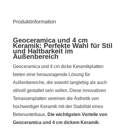
Produktinformation
Geoceramica und 4 cm
Keramik: Perfekte Wahl für Stil
und Haltbarkeit im
Außenbereich
Geoceramica und 4 cm dicke Keramikplatten
bieten eine herausragende Lösung für
Außenbereiche, die sowohl langlebig als auch
stilvoll gestaltet sein sollen. Diese innovativen
Terrassenplatten vereinen die Ästhetik von
hochwertiger Keramik mit der Stabilität eines
Betonunterbaus.
Die wichtigsten Vorteile von
Geoceramica und 4 cm dickem Keramik
: