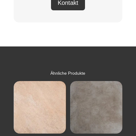
Kontakt
Ähnliche Produkte