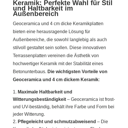
Keramik: Perfekte Wahl für Stil
und Haltbarkeit im
Außenbereich
Geoceramica und 4 cm dicke Keramikplatten
bieten eine herausragende Lösung für
Außenbereiche, die sowohl langlebig als auch
stilvoll gestaltet sein sollen. Diese innovativen
Terrassenplatten vereinen die Ästhetik von
hochwertiger Keramik mit der Stabilität eines
Betonunterbaus.
Die wichtigsten Vorteile von
Geoceramica und 4 cm dickem Keramik
:
Maximale Haltbarkeit und
Witterungsbeständigkeit
– Geoceramica ist frost-
und UV-beständig, behält ihre Farbe und Form bei
jeder Witterung.
Pflegeleicht und schmutzabweisend
– Die