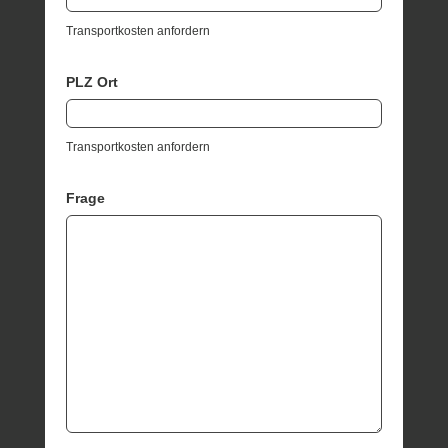
Transportkosten anfordern
PLZ Ort
Transportkosten anfordern
Frage