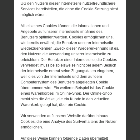
UG den Nutzern dieser Internetseite nutzerfreundlichere
Services bereitstellen, die ohne die Cookie-Setzung nicht
möglich wären.
Mittels eines Cookies können die Informationen und
Angebote auf unserer Internetseite im Sinne des
Benutzers optimiert werden. Cookies ermöglichen uns,
wie bereits erwähnt, die Benutzer unserer Internetseite
wiederzuerkennen. Zweck dieser Wiedererkennung ist es,
den Nutzern die Verwendung unserer Internetseite zu
erleichtern. Der Benutzer einer Internetseite, die Cookies
verwendet, muss beispielsweise nicht bei jedem Besuch
der Internetseite erneut seine Zugangsdaten eingeben,
weil dies von der Internetseite und dem auf dem
Computersystem des Benutzers abgelegten Cookie
übernommen wird. Ein weiteres Beispiel ist das Cookie
eines Warenkorbes im Online-Shop. Der Online-Shop
merkt sich die Artikel, die ein Kunde in den virtuellen
Warenkorb gelegt hat, über ein Cookie.
Wir verwenden auf unserer Website darüber hinaus
Cookies, die eine Analyse des Surfverhaltens der Nutzer
ermöglichen.
Auf diese Weise können folgende Daten übermittelt