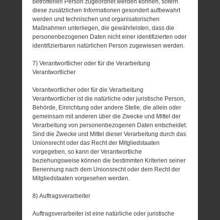
betroffenen Person zugeordnet werden können, sofern
diese zusätzlichen Informationen gesondert aufbewahrt
werden und technischen und organisatorischen
Maßnahmen unterliegen, die gewährleisten, dass die
personenbezogenen Daten nicht einer identifizierten oder
identifizierbaren natürlichen Person zugewiesen werden.
7) Verantwortlicher oder für die Verarbeitung
Verantwortlicher
Verantwortlicher oder für die Verarbeitung
Verantwortlicher ist die natürliche oder juristische Person,
Behörde, Einrichtung oder andere Stelle, die allein oder
gemeinsam mit anderen über die Zwecke und Mittel der
Verarbeitung von personenbezogenen Daten entscheidet.
Sind die Zwecke und Mittel dieser Verarbeitung durch das
Unionsrecht oder das Recht der Mitgliedstaaten
vorgegeben, so kann der Verantwortliche
beziehungsweise können die bestimmten Kriterien seiner
Benennung nach dem Unionsrecht oder dem Recht der
Mitgliedstaaten vorgesehen werden.
8) Auftragsverarbeiter
Auftragsverarbeiter ist eine natürliche oder juristische