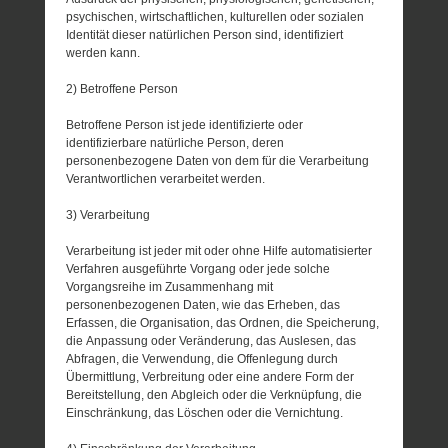
psychischen, wirtschaftlichen, kulturellen oder sozialen
Identität dieser natürlichen Person sind, identifiziert
werden kann.
2) Betroffene Person
Betroffene Person ist jede identifizierte oder
identifizierbare natürliche Person, deren
personenbezogene Daten von dem für die Verarbeitung
Verantwortlichen verarbeitet werden.
3) Verarbeitung
Verarbeitung ist jeder mit oder ohne Hilfe automatisierter
Verfahren ausgeführte Vorgang oder jede solche
Vorgangsreihe im Zusammenhang mit
personenbezogenen Daten, wie das Erheben, das
Erfassen, die Organisation, das Ordnen, die Speicherung,
die Anpassung oder Veränderung, das Auslesen, das
Abfragen, die Verwendung, die Offenlegung durch
Übermittlung, Verbreitung oder eine andere Form der
Bereitstellung, den Abgleich oder die Verknüpfung, die
Einschränkung, das Löschen oder die Vernichtung.