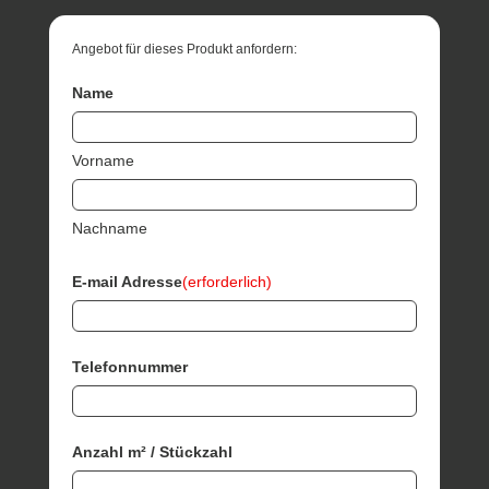
Angebot für dieses Produkt anfordern:
Name
Vorname
Nachname
E-mail Adresse
(erforderlich)
Telefonnummer
Anzahl m² / Stückzahl