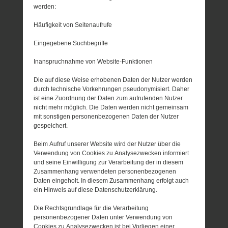
werden:
Häufigkeit von Seitenaufrufe
Eingegebene Suchbegriffe
Inanspruchnahme von Website-Funktionen
Die auf diese Weise erhobenen Daten der Nutzer werden
durch technische Vorkehrungen pseudonymisiert. Daher
ist eine Zuordnung der Daten zum aufrufenden Nutzer
nicht mehr möglich. Die Daten werden nicht gemeinsam
mit sonstigen personenbezogenen Daten der Nutzer
gespeichert.
Beim Aufruf unserer Website wird der Nutzer über die
Verwendung von Cookies zu Analysezwecken informiert
und seine Einwilligung zur Verarbeitung der in diesem
Zusammenhang verwendeten personenbezogenen
Daten eingeholt. In diesem Zusammenhang erfolgt auch
ein Hinweis auf diese Datenschutzerklärung.
Die Rechtsgrundlage für die Verarbeitung
personenbezogener Daten unter Verwendung von
Cookies zu Analysezwecken ist bei Vorliegen einer