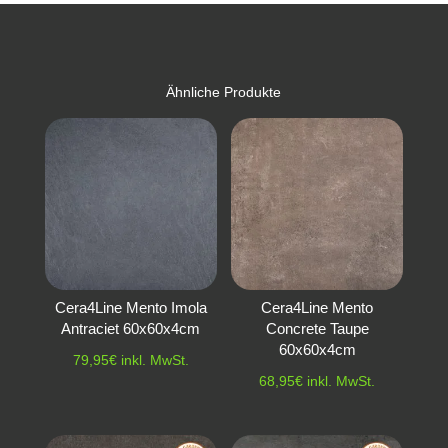
Ähnliche Produkte
Cera4Line Mento Imola
Cera4Line Mento
Antraciet 60x60x4cm
Concrete Taupe
60x60x4cm
79,95
€
inkl. MwSt.
68,95
€
inkl. MwSt.