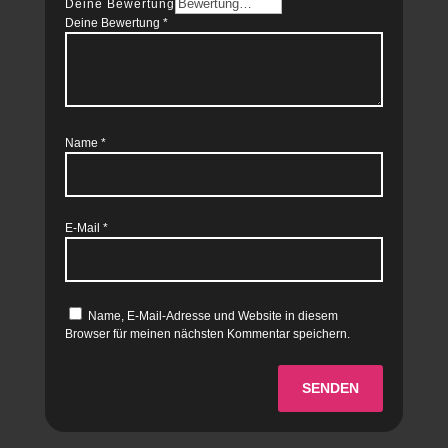
Deine Bewertung
Deine Bewertung
*
Name
*
E-Mail
*
Name, E-Mail-Adresse und Website in diesem
Browser für meinen nächsten Kommentar speichern.
SENDEN