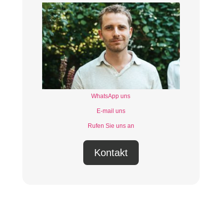
WhatsApp uns
E-mail uns
Rufen Sie uns an
Kontakt