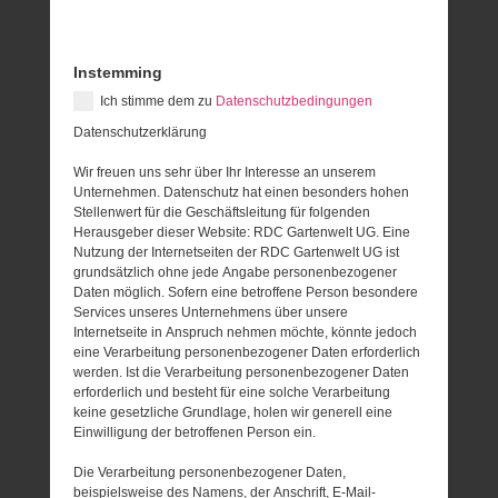
Instemming
Ich stimme dem zu
Datenschutzbedingungen
Datenschutzerklärung
Wir freuen uns sehr über Ihr Interesse an unserem
Unternehmen. Datenschutz hat einen besonders hohen
Stellenwert für die Geschäftsleitung für folgenden
Herausgeber dieser Website: RDC Gartenwelt UG. Eine
Nutzung der Internetseiten der RDC Gartenwelt UG ist
grundsätzlich ohne jede Angabe personenbezogener
Daten möglich. Sofern eine betroffene Person besondere
Services unseres Unternehmens über unsere
Internetseite in Anspruch nehmen möchte, könnte jedoch
eine Verarbeitung personenbezogener Daten erforderlich
werden. Ist die Verarbeitung personenbezogener Daten
erforderlich und besteht für eine solche Verarbeitung
keine gesetzliche Grundlage, holen wir generell eine
Einwilligung der betroffenen Person ein.
Die Verarbeitung personenbezogener Daten,
beispielsweise des Namens, der Anschrift, E-Mail-