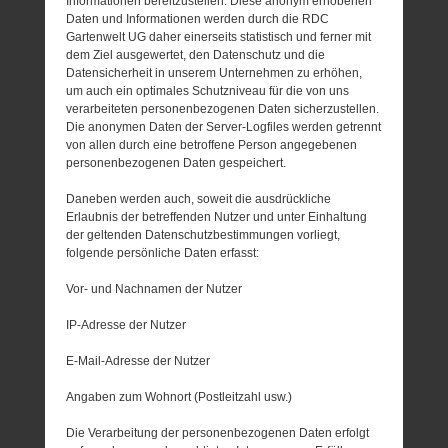
Informationen bereitzustellen. Diese anonym erhobenen
Daten und Informationen werden durch die RDC
Gartenwelt UG daher einerseits statistisch und ferner mit
dem Ziel ausgewertet, den Datenschutz und die
Datensicherheit in unserem Unternehmen zu erhöhen,
um auch ein optimales Schutzniveau für die von uns
verarbeiteten personenbezogenen Daten sicherzustellen.
Die anonymen Daten der Server-Logfiles werden getrennt
von allen durch eine betroffene Person angegebenen
personenbezogenen Daten gespeichert.
Daneben werden auch, soweit die ausdrückliche
Erlaubnis der betreffenden Nutzer und unter Einhaltung
der geltenden Datenschutzbestimmungen vorliegt,
folgende persönliche Daten erfasst:
Vor- und Nachnamen der Nutzer
IP-Adresse der Nutzer
E-Mail-Adresse der Nutzer
Angaben zum Wohnort (Postleitzahl usw.)
Die Verarbeitung der personenbezogenen Daten erfolgt