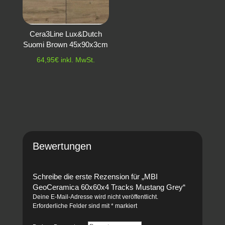
Cera3Line Lux&Dutch
Suomi Brown 45x90x3cm
64,95
€
inkl. MwSt.
Bewertungen
Schreibe die erste Rezension für „MBI
GeoCeramica 60x60x4 Tracks Mustang Grey“
Deine E-Mail-Adresse wird nicht veröffentlicht.
Erforderliche Felder sind mit
*
markiert