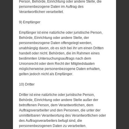
Person, Behörde, Einrichtung oder andere Stelle, die
personenbezogene Daten im Auftrag des
Verantwortlichen verarbeitet.
9) Empfänger
Empfänger ist eine natürliche oder juristische Person,
Behörde, Einrichtung oder andere Stelle, der
personenbezogene Daten offengelegt werden,
unabhängig davon, ob es sich bei ihr um einen Dritten
handelt oder nicht. Behörden, die im Rahmen eines
bestimmten Untersuchungsauftrags nach dem
Unionsrecht oder dem Recht der Mitgliedstaaten
möglicherweise personenbezogene Daten erhalten,
gelten jedoch nicht als Empfänger.
10) Dritter
Dritter ist eine natürliche oder juristische Person,
Behörde, Einrichtung oder andere Stelle außer der
betroffenen Person, dem Verantwortlichen, dem
Auftragsverarbeiter und den Personen, die unter der
unmittelbaren Verantwortung des Verantwortlichen oder
des Auftragsverarbeiters befugt sind, die
personenbezogenen Daten zu verarbeiten.