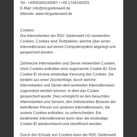
Tel.: +4959369249087 / +49 1746246355
E-Mail: info@rdcgartenwelt.de
Website: www.rdcgartenwelt.de
Cookies
Die Internetseiten der RDC Gartenwelt UG verwenden
Cookies. Cookies sind Textdateien, welche über einen
Internetbrowser auf einem Computersystem abgelegt und
gespeichert werden.
Zahlreiche Internetseiten und Server verwenden Cookies.
Viele Cookies enthalten eine sogenannte Cookie-ID. Eine
Cookie-ID ist eine eindeutige Kennung des Cookies. Sie
besteht aus einer Zeichenfolge, durch welche
Internetseiten und Server dem konkreten Internetbrowser
zugeordnet werden können, in dem das Cookie
gespeichert wurde. Dies ermöglicht es den besuchten
Internetseiten und Servern, den individuellen Browser der
betroffenen Person von anderen Internetbrowsern, die
andere Cookies enthalten, zu unterscheiden. Ein
bestimmter Internetbrowser kann über die eindeutige
Cookie-ID wiedererkannt und identifiziert werden.
Durch den Einsatz von Cookies kann die RDC Gartenwelt