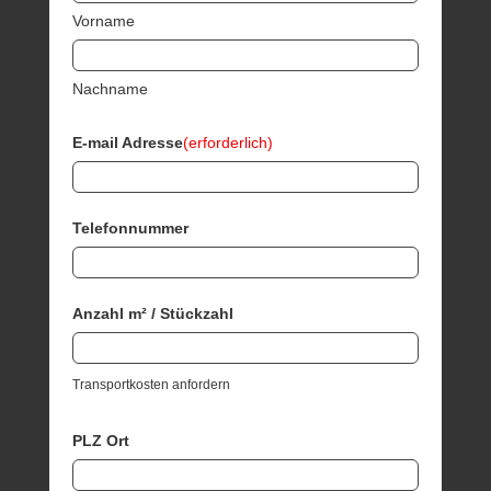
Vorname
Nachname
E-mail Adresse
(erforderlich)
Telefonnummer
Anzahl m² / Stückzahl
Transportkosten anfordern
PLZ Ort