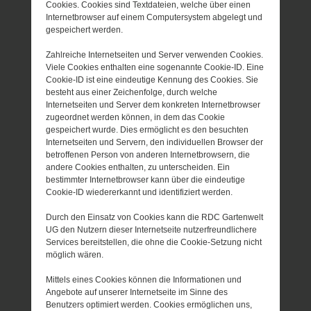
Cookies. Cookies sind Textdateien, welche über einen
Internetbrowser auf einem Computersystem abgelegt und
gespeichert werden.
Zahlreiche Internetseiten und Server verwenden Cookies.
Viele Cookies enthalten eine sogenannte Cookie-ID. Eine
Cookie-ID ist eine eindeutige Kennung des Cookies. Sie
besteht aus einer Zeichenfolge, durch welche
Internetseiten und Server dem konkreten Internetbrowser
zugeordnet werden können, in dem das Cookie
gespeichert wurde. Dies ermöglicht es den besuchten
Internetseiten und Servern, den individuellen Browser der
betroffenen Person von anderen Internetbrowsern, die
andere Cookies enthalten, zu unterscheiden. Ein
bestimmter Internetbrowser kann über die eindeutige
Cookie-ID wiedererkannt und identifiziert werden.
Durch den Einsatz von Cookies kann die RDC Gartenwelt
UG den Nutzern dieser Internetseite nutzerfreundlichere
Services bereitstellen, die ohne die Cookie-Setzung nicht
möglich wären.
Mittels eines Cookies können die Informationen und
Angebote auf unserer Internetseite im Sinne des
Benutzers optimiert werden. Cookies ermöglichen uns,