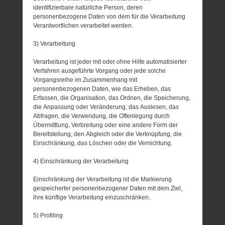
identifizierbare natürliche Person, deren
personenbezogene Daten von dem für die Verarbeitung
Verantwortlichen verarbeitet werden.
3) Verarbeitung
Verarbeitung ist jeder mit oder ohne Hilfe automatisierter
Verfahren ausgeführte Vorgang oder jede solche
Vorgangsreihe im Zusammenhang mit
personenbezogenen Daten, wie das Erheben, das
Erfassen, die Organisation, das Ordnen, die Speicherung,
die Anpassung oder Veränderung, das Auslesen, das
Abfragen, die Verwendung, die Offenlegung durch
Übermittlung, Verbreitung oder eine andere Form der
Bereitstellung, den Abgleich oder die Verknüpfung, die
Einschränkung, das Löschen oder die Vernichtung.
4) Einschränkung der Verarbeitung
Einschränkung der Verarbeitung ist die Markierung
gespeicherter personenbezogener Daten mit dem Ziel,
ihre künftige Verarbeitung einzuschränken.
5) Profiling