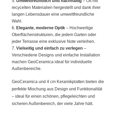
Umweltfreundlich und nachhaltig
– Oft mit
recycelten Materialien hergestellt und dank ihrer
langen Lebensdauer eine umweltfreundliche
Wahl.
Elegante, moderne Optik
– Hochwertige
Oberflächenstrukturen, die jedem Garten oder
jeder Terrasse eine exklusive Note verleihen.
Vielseitig und einfach zu verlegen
–
Verschiedene Designs und einfache Installation
machen GeoCeramica ideal für individuelle
Außenbereiche.
GeoCeramica und 4 cm Keramikplatten bieten die
perfekte Mischung aus Design und Funktionalität
– ideal für einen schönen, pflegeleichten und
sicheren Außenbereich, der viele Jahre hält.