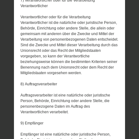
7) Verantwortlicher oder für die Verarbeitung
Verantwortlicher
Verantwortlicher oder für die Verarbeitung
Verantwortlicher ist die natürliche oder juristische Person,
Behörde, Einrichtung oder andere Stelle, die allein oder
gemeinsam mit anderen über die Zwecke und Mittel der
Verarbeitung von personenbezogenen Daten entscheidet.
Sind die Zwecke und Mittel dieser Verarbeitung durch das
Unionsrecht oder das Recht der Mitgliedstaaten
vorgegeben, so kann der Verantwortliche
beziehungsweise können die bestimmten Kriterien seiner
Benennung nach dem Unionsrecht oder dem Recht der
Mitgliedstaaten vorgesehen werden.
8) Auftragsverarbeiter
Auftragsverarbeiter ist eine natürliche oder juristische
Person, Behörde, Einrichtung oder andere Stelle, die
personenbezogene Daten im Auftrag des
Verantwortlichen verarbeitet.
9) Empfänger
Empfänger ist eine natürliche oder juristische Person,