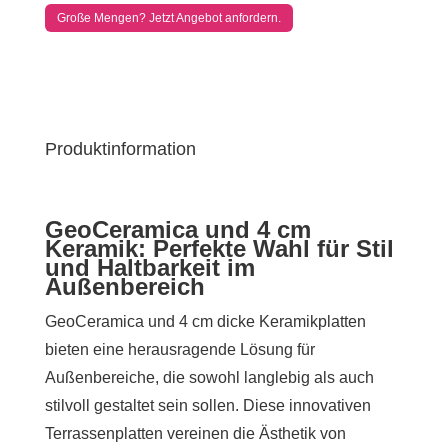
Große Mengen? Jetzt Angebot anfordern.
Produktinformation
GeoCeramica und 4 cm
Keramik: Perfekte Wahl für Stil
und Haltbarkeit im
Außenbereich
GeoCeramica und 4 cm dicke Keramikplatten
bieten eine herausragende Lösung für
Außenbereiche, die sowohl langlebig als auch
stilvoll gestaltet sein sollen. Diese innovativen
Terrassenplatten vereinen die Ästhetik von