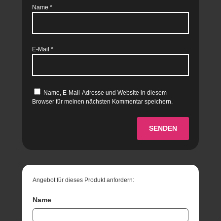
Name
*
E-Mail
*
Name, E-Mail-Adresse und Website in diesem
Browser für meinen nächsten Kommentar speichern.
SENDEN
Angebot für dieses Produkt anfordern:
Name