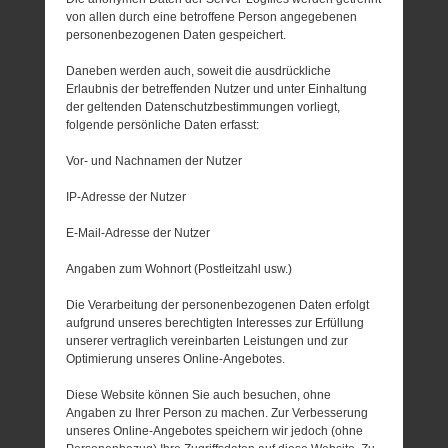
von allen durch eine betroffene Person angegebenen
personenbezogenen Daten gespeichert.
Daneben werden auch, soweit die ausdrückliche
Erlaubnis der betreffenden Nutzer und unter Einhaltung
der geltenden Datenschutzbestimmungen vorliegt,
folgende persönliche Daten erfasst:
Vor- und Nachnamen der Nutzer
IP-Adresse der Nutzer
E-Mail-Adresse der Nutzer
Angaben zum Wohnort (Postleitzahl usw.)
Die Verarbeitung der personenbezogenen Daten erfolgt
aufgrund unseres berechtigten Interesses zur Erfüllung
unserer vertraglich vereinbarten Leistungen und zur
Optimierung unseres Online-Angebotes.
Diese Website können Sie auch besuchen, ohne
Angaben zu Ihrer Person zu machen. Zur Verbesserung
unseres Online-Angebotes speichern wir jedoch (ohne