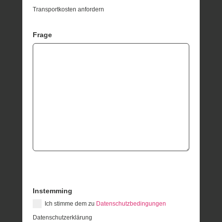
Transportkosten anfordern
Frage
Instemming
Ich stimme dem zu
Datenschutzbedingungen
Datenschutzerklärung