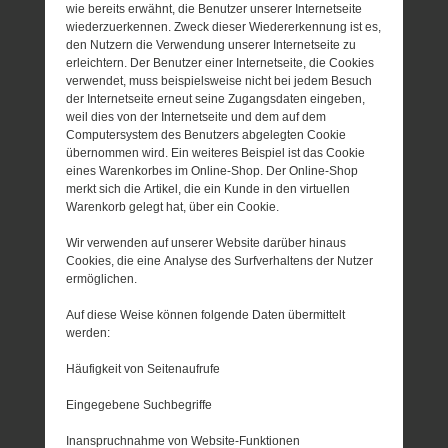
wie bereits erwähnt, die Benutzer unserer Internetseite
wiederzuerkennen. Zweck dieser Wiedererkennung ist es,
den Nutzern die Verwendung unserer Internetseite zu
erleichtern. Der Benutzer einer Internetseite, die Cookies
verwendet, muss beispielsweise nicht bei jedem Besuch
der Internetseite erneut seine Zugangsdaten eingeben,
weil dies von der Internetseite und dem auf dem
Computersystem des Benutzers abgelegten Cookie
übernommen wird. Ein weiteres Beispiel ist das Cookie
eines Warenkorbes im Online-Shop. Der Online-Shop
merkt sich die Artikel, die ein Kunde in den virtuellen
Warenkorb gelegt hat, über ein Cookie.
Wir verwenden auf unserer Website darüber hinaus
Cookies, die eine Analyse des Surfverhaltens der Nutzer
ermöglichen.
Auf diese Weise können folgende Daten übermittelt
werden:
Häufigkeit von Seitenaufrufe
Eingegebene Suchbegriffe
Inanspruchnahme von Website-Funktionen