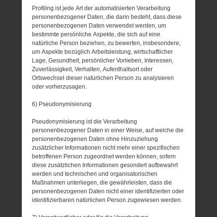
Profiling ist jede Art der automatisierten Verarbeitung
personenbezogener Daten, die darin besteht, dass diese
personenbezogenen Daten verwendet werden, um
bestimmte persönliche Aspekte, die sich auf eine
natürliche Person beziehen, zu bewerten, insbesondere,
um Aspekte bezüglich Arbeitsleistung, wirtschaftlicher
Lage, Gesundheit, persönlicher Vorlieben, Interessen,
Zuverlässigkeit, Verhalten, Aufenthaltsort oder
Ortswechsel dieser natürlichen Person zu analysieren
oder vorherzusagen.
6) Pseudonymisierung
Pseudonymisierung ist die Verarbeitung
personenbezogener Daten in einer Weise, auf welche die
personenbezogenen Daten ohne Hinzuziehung
zusätzlicher Informationen nicht mehr einer spezifischen
betroffenen Person zugeordnet werden können, sofern
diese zusätzlichen Informationen gesondert aufbewahrt
werden und technischen und organisatorischen
Maßnahmen unterliegen, die gewährleisten, dass die
personenbezogenen Daten nicht einer identifizierten oder
identifizierbaren natürlichen Person zugewiesen werden.