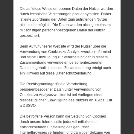
Die auf diese Weise erhobenen Daten der Nutzer werden
durch technische Vorkehrungen pseudonymisiert. Daher
ist eine Zuordnung der Daten zum aufrufenden Nutzer
nicht mehr möglich. Die Daten werden nicht gemeinsam
mit sonstigen personenbezogenen Daten der Nutzer
gespeichert.
Beim Aufruf unserer Website wird der Nutzer über die
Verwendung von Cookies zu Analysezwecken informiert
und seine Einwilligung zur Verarbeitung der in diesem
Zusammenhang verwendeten personenbezogenen
Daten eingeholt. In diesem Zusammenhang erfolgt auch
ein Hinweis auf diese Datenschutzerklärung.
Die Rechtsgrundlage für die Verarbeitung
personenbezogener Daten unter Verwendung von
Cookies zu Analysezwecken ist bei Vorliegen einer
diesbezüglichen Einwilligung des Nutzers Art. 6 Abs. 1 lit.
a DSGVO.
Die betroffene Person kann die Setzung von Cookies
durch unsere Internetseite jederzeit mittels einer
entsprechenden Einstellung des genutzten
Internetbrowsers verhindern und damit der Setzung von