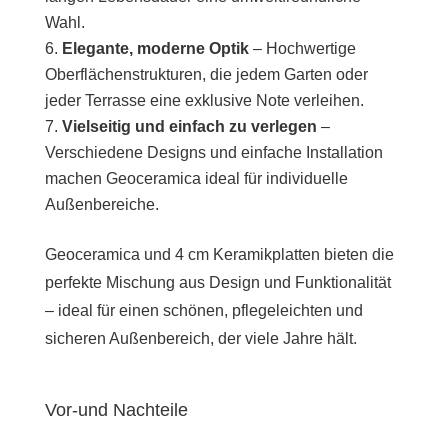
Wahl.
Elegante, moderne Optik
– Hochwertige
Oberflächenstrukturen, die jedem Garten oder
jeder Terrasse eine exklusive Note verleihen.
Vielseitig und einfach zu verlegen
–
Verschiedene Designs und einfache Installation
machen Geoceramica ideal für individuelle
Außenbereiche.
Geoceramica und 4 cm Keramikplatten bieten die
perfekte Mischung aus Design und Funktionalität
– ideal für einen schönen, pflegeleichten und
sicheren Außenbereich, der viele Jahre hält.
Vor-und Nachteile