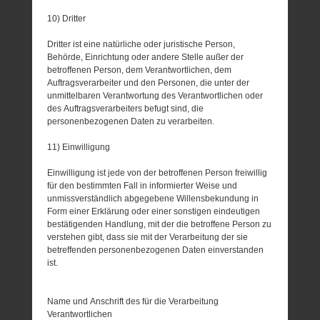
10) Dritter
Dritter ist eine natürliche oder juristische Person,
Behörde, Einrichtung oder andere Stelle außer der
betroffenen Person, dem Verantwortlichen, dem
Auftragsverarbeiter und den Personen, die unter der
unmittelbaren Verantwortung des Verantwortlichen oder
des Auftragsverarbeiters befugt sind, die
personenbezogenen Daten zu verarbeiten.
11) Einwilligung
Einwilligung ist jede von der betroffenen Person freiwillig
für den bestimmten Fall in informierter Weise und
unmissverständlich abgegebene Willensbekundung in
Form einer Erklärung oder einer sonstigen eindeutigen
bestätigenden Handlung, mit der die betroffene Person zu
verstehen gibt, dass sie mit der Verarbeitung der sie
betreffenden personenbezogenen Daten einverstanden
ist.
Name und Anschrift des für die Verarbeitung
Verantwortlichen