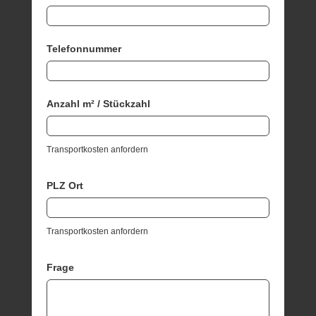
Telefonnummer
Anzahl m² / Stückzahl
Transportkosten anfordern
PLZ Ort
Transportkosten anfordern
Frage