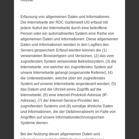
Erfassung von allgemeinen Daten und Informationen
Die Internetseite der RDC Gartenwelt UG erfasst mit
jedem Aufruf der Internetseite durch eine betroffene
Person oder ein automatisiertes System eine Reihe von
allgemeinen Daten und Informationen. Diese allgemeinen
Daten und Informationen werden in den Logfiles des
Servers gespeichert. Erfasst werden können die (1)
verwendeten Browsertypen und Versionen, (2) das vom
zugreifenden System verwendete Betriebssystem, (3) die
Internetseite, von welcher ein zugreifendes System auf
unsere Internetseite gelangt (sogenannte Referrer), (4)
die Unterwebseiten, welche über ein zugreifendes
System auf unserer Internetseite angesteuert werden, (5)
das Datum und die Uhrzeit eines Zugriffs auf die
Internetseite, (6) eine Internet-Protokoll-Adresse (IP-
Adresse), (7) der Internet-Service-Provider des
zugreifenden Systems und (8) sonstige ähnliche Daten
und Informationen, die der Gefahrenabwehr im Falle von
Angriffen auf unsere informationstechnologischen
Systeme dienen.
Bei der Nutzung dieser allgemeinen Daten und