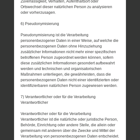
Zuverlässigkeit, Verhalten, Aufenthaltsort oder
Ortswechsel dieser natürlichen Person zu analysieren
oder vorherzusagen.
6) Pseudonymisierung
Pseudonymisierung ist die Verarbeitung
personenbezogener Daten in einer Weise, auf welche die
personenbezogenen Daten ohne Hinzuziehung
zusätzlicher Informationen nicht mehr einer spezifischen
betroffenen Person zugeordnet werden können, sofern
diese zusätzlichen Informationen gesondert aufbewahrt
werden und technischen und organisatorischen
Maßnahmen unterliegen, die gewährleisten, dass die
personenbezogenen Daten nicht einer identifizierten oder
identifizierbaren natürlichen Person zugewiesen werden.
7) Verantwortlicher oder für die Verarbeitung
Verantwortlicher
Verantwortlicher oder für die Verarbeitung
Verantwortlicher ist die natürliche oder juristische Person,
Behörde, Einrichtung oder andere Stelle, die allein oder
gemeinsam mit anderen über die Zwecke und Mittel der
Verarbeitung von personenbezogenen Daten entscheidet.