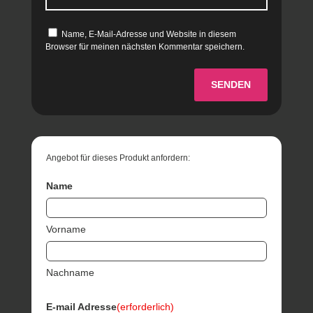
Name, E-Mail-Adresse und Website in diesem
Browser für meinen nächsten Kommentar speichern.
SENDEN
Angebot für dieses Produkt anfordern:
Name
Vorname
Nachname
E-mail Adresse
(erforderlich)