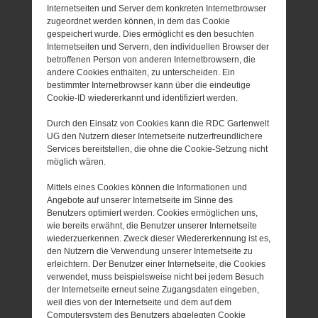
Internetseiten und Server dem konkreten Internetbrowser
zugeordnet werden können, in dem das Cookie
gespeichert wurde. Dies ermöglicht es den besuchten
Internetseiten und Servern, den individuellen Browser der
betroffenen Person von anderen Internetbrowsern, die
andere Cookies enthalten, zu unterscheiden. Ein
bestimmter Internetbrowser kann über die eindeutige
Cookie-ID wiedererkannt und identifiziert werden.
Durch den Einsatz von Cookies kann die RDC Gartenwelt
UG den Nutzern dieser Internetseite nutzerfreundlichere
Services bereitstellen, die ohne die Cookie-Setzung nicht
möglich wären.
Mittels eines Cookies können die Informationen und
Angebote auf unserer Internetseite im Sinne des
Benutzers optimiert werden. Cookies ermöglichen uns,
wie bereits erwähnt, die Benutzer unserer Internetseite
wiederzuerkennen. Zweck dieser Wiedererkennung ist es,
den Nutzern die Verwendung unserer Internetseite zu
erleichtern. Der Benutzer einer Internetseite, die Cookies
verwendet, muss beispielsweise nicht bei jedem Besuch
der Internetseite erneut seine Zugangsdaten eingeben,
weil dies von der Internetseite und dem auf dem
Computersystem des Benutzers abgelegten Cookie