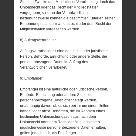
Sind die Zwecke und Mittel dieser Verarbeitung durch das
Unionsrecht oder das Recht der Mitgliedstaaten
vorgegeben, so kann der Verantwortliche
beziehungsweise können die bestimmten Kriterien seiner
Benennung nach dem Unionsrecht oder dem Recht der
Mitgliedstaaten vorgesehen werden.
8) Auftragsverarbeiter
Auftragsverarbeiter ist eine natürliche oder juristische
Person, Behörde, Einrichtung oder andere Stelle, die
personenbezogene Daten im Auftrag des
Verantwortlichen verarbeitet.
9) Empfänger
Empfänger ist eine natürliche oder juristische Person,
Behörde, Einrichtung oder andere Stelle, der
personenbezogene Daten offengelegt werden,
unabhängig davon, ob es sich bei ihr um einen Dritten
handelt oder nicht. Behörden, die im Rahmen eines
bestimmten Untersuchungsauftrags nach dem
Unionsrecht oder dem Recht der Mitgliedstaaten
möglicherweise personenbezogene Daten erhalten,
gelten jedoch nicht als Empfänger.