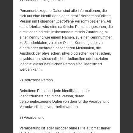
Personenbezogene Daten sind alle Informationen, die
sich auf eine identifizierte oder identifizierbare natürliche
Person (im Folgenden „betroffene Person“) beziehen. Als
identifizierbar wird eine natürliche Person angesehen, die
direkt oder indirekt, insbesondere mittels Zuordnung zu
einer Kennung wie einem Namen, zu einer Kennnummer,
zu Standortdaten, zu einer Online-Kennung oder zu
einem oder mehreren besonderen Merkmalen, die
Ausdruck der physischen, physiologischen, genetischen,
psychischen, wirtschaftlichen, kulturellen oder sozialen
Identität dieser natürlichen Person sind, identifiziert
werden kann.
2) Betroffene Person
Betroffene Person ist jede identifizierte oder
identifizierbare natürliche Person, deren
personenbezogene Daten von dem für die Verarbeitung
Verantwortlichen verarbeitet werden.
3) Verarbeitung
Verarbeitung ist jeder mit oder ohne Hilfe automatisierter