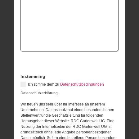
Instemming
Ich stimme dem zu
Datenschutzbedingungen
Datenschutzerklärung
Wir freuen uns sehr über Ihr Interesse an unserem
Unternehmen. Datenschutz hat einen besonders hohen
Stellenwert für die Geschäftsleitung für folgenden
Herausgeber dieser Website: RDC Gartenwelt UG. Eine
Nutzung der Internetseiten der RDC Gartenwelt UG ist
grundsätzlich ohne jede Angabe personenbezogener
Daten möglich. Sofern eine betroffene Person besondere