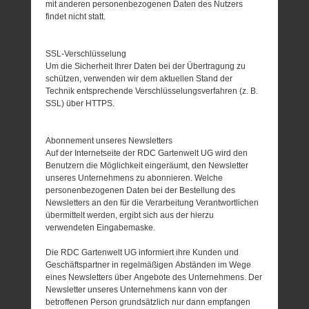
mit anderen personenbezogenen Daten des Nutzers
findet nicht statt.
SSL-Verschlüsselung
Um die Sicherheit Ihrer Daten bei der Übertragung zu
schützen, verwenden wir dem aktuellen Stand der
Technik entsprechende Verschlüsselungsverfahren (z. B.
SSL) über HTTPS.
Abonnement unseres Newsletters
Auf der Internetseite der RDC Gartenwelt UG wird den
Benutzern die Möglichkeit eingeräumt, den Newsletter
unseres Unternehmens zu abonnieren. Welche
personenbezogenen Daten bei der Bestellung des
Newsletters an den für die Verarbeitung Verantwortlichen
übermittelt werden, ergibt sich aus der hierzu
verwendeten Eingabemaske.
Die RDC Gartenwelt UG informiert ihre Kunden und
Geschäftspartner in regelmäßigen Abständen im Wege
eines Newsletters über Angebote des Unternehmens. Der
Newsletter unseres Unternehmens kann von der
betroffenen Person grundsätzlich nur dann empfangen