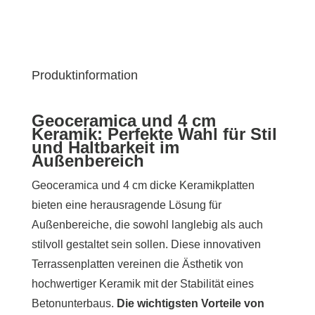
Produktinformation
Geoceramica und 4 cm
Keramik: Perfekte Wahl für Stil
und Haltbarkeit im
Außenbereich
Geoceramica und 4 cm dicke Keramikplatten
bieten eine herausragende Lösung für
Außenbereiche, die sowohl langlebig als auch
stilvoll gestaltet sein sollen. Diese innovativen
Terrassenplatten vereinen die Ästhetik von
hochwertiger Keramik mit der Stabilität eines
Betonunterbaus.
Die wichtigsten Vorteile von