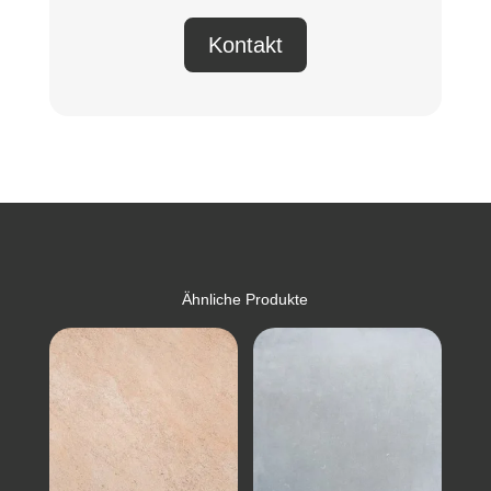
Kontakt
Ähnliche Produkte