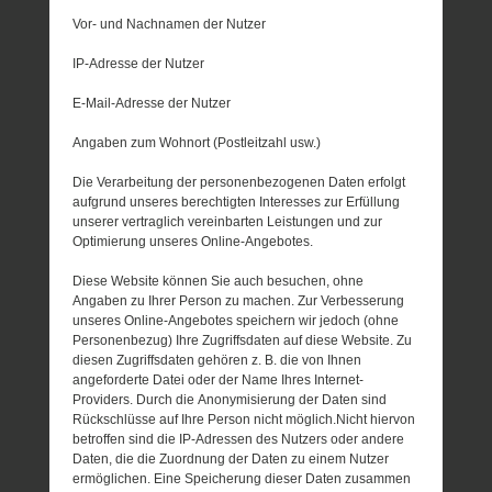
Vor- und Nachnamen der Nutzer
IP-Adresse der Nutzer
E-Mail-Adresse der Nutzer
Angaben zum Wohnort (Postleitzahl usw.)
Die Verarbeitung der personenbezogenen Daten erfolgt
aufgrund unseres berechtigten Interesses zur Erfüllung
unserer vertraglich vereinbarten Leistungen und zur
Optimierung unseres Online-Angebotes.
Diese Website können Sie auch besuchen, ohne
Angaben zu Ihrer Person zu machen. Zur Verbesserung
unseres Online-Angebotes speichern wir jedoch (ohne
Personenbezug) Ihre Zugriffsdaten auf diese Website. Zu
diesen Zugriffsdaten gehören z. B. die von Ihnen
angeforderte Datei oder der Name Ihres Internet-
Providers. Durch die Anonymisierung der Daten sind
Rückschlüsse auf Ihre Person nicht möglich.Nicht hiervon
betroffen sind die IP-Adressen des Nutzers oder andere
Daten, die die Zuordnung der Daten zu einem Nutzer
ermöglichen. Eine Speicherung dieser Daten zusammen