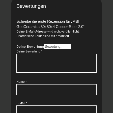
Bewertungen
Schreibe die erste Rezension für „MBI
GeoCeramica 80x80x4 Copper Steel 2.0“
Deine E-Mail-Adresse wird nicht veröffentlicht.
Erforderliche Felder sind mit
*
markiert
Deine Bewertung
Deine Bewertung
*
Name
*
E-Mail
*