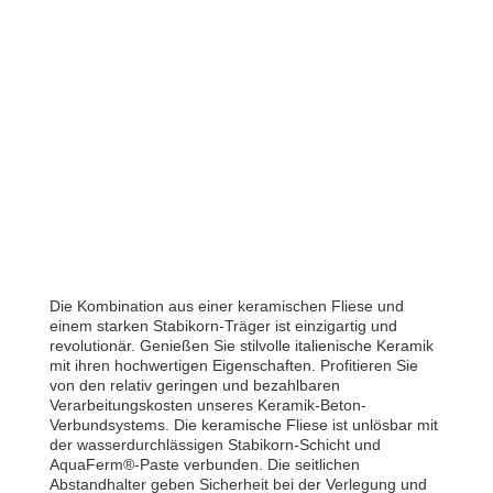
Die Kombination aus einer keramischen Fliese und
einem starken Stabikorn-Träger ist einzigartig und
revolutionär. Genießen Sie stilvolle italienische Keramik
mit ihren hochwertigen Eigenschaften. Profitieren Sie
von den relativ geringen und bezahlbaren
Verarbeitungskosten unseres Keramik-Beton-
Verbundsystems. Die keramische Fliese ist unlösbar mit
der wasserdurchlässigen Stabikorn-Schicht und
AquaFerm®-Paste verbunden. Die seitlichen
Abstandhalter geben Sicherheit bei der Verlegung und