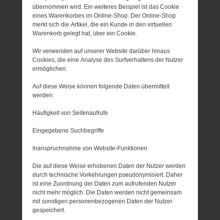
übernommen wird. Ein weiteres Beispiel ist das Cookie
eines Warenkorbes im Online-Shop. Der Online-Shop
merkt sich die Artikel, die ein Kunde in den virtuellen
Warenkorb gelegt hat, über ein Cookie.
Wir verwenden auf unserer Website darüber hinaus
Cookies, die eine Analyse des Surfverhaltens der Nutzer
ermöglichen.
Auf diese Weise können folgende Daten übermittelt
werden:
Häufigkeit von Seitenaufrufe
Eingegebene Suchbegriffe
Inanspruchnahme von Website-Funktionen
Die auf diese Weise erhobenen Daten der Nutzer werden
durch technische Vorkehrungen pseudonymisiert. Daher
ist eine Zuordnung der Daten zum aufrufenden Nutzer
nicht mehr möglich. Die Daten werden nicht gemeinsam
mit sonstigen personenbezogenen Daten der Nutzer
gespeichert.