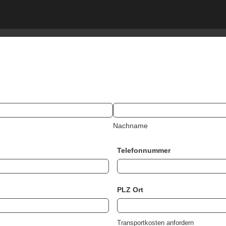
Nachname
Telefonnummer
PLZ Ort
Transportkosten anfordern