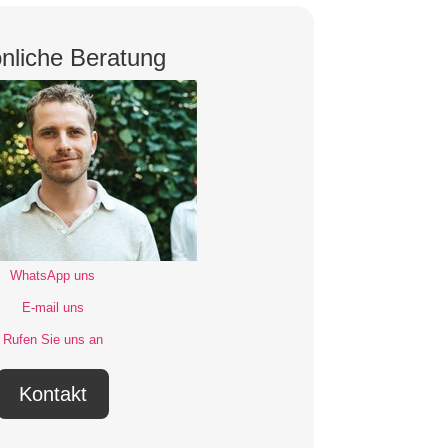
nliche Beratung
WhatsApp uns
E-mail uns
Rufen Sie uns an
Kontakt