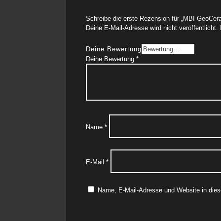
Schreibe die erste Rezension für „MBI GeoCer
Deine E-Mail-Adresse wird nicht veröffentlicht.
Deine Bewertung
Deine Bewertung
*
Name
*
E-Mail
*
Name, E-Mail-Adresse und Website in die