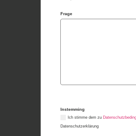
Frage
Instemming
Ich stimme dem zu
Datenschutzbedin
Datenschutzerklärung