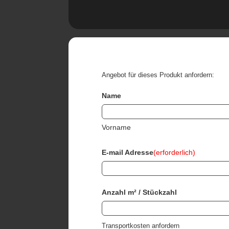
Angebot für dieses Produkt anfordern:
Name
Vorname
E-mail Adresse
(erforderlich)
Anzahl m² / Stückzahl
Transportkosten anfordern