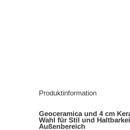
Produktinformation
Geoceramica und 4 cm Kera
Wahl für Stil und Haltbarkei
Außenbereich