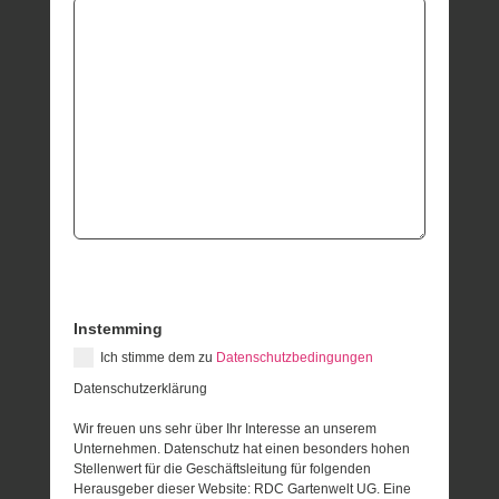
Instemming
Ich stimme dem zu
Datenschutzbedingungen
Datenschutzerklärung
Wir freuen uns sehr über Ihr Interesse an unserem
Unternehmen. Datenschutz hat einen besonders hohen
Stellenwert für die Geschäftsleitung für folgenden
Herausgeber dieser Website: RDC Gartenwelt UG. Eine