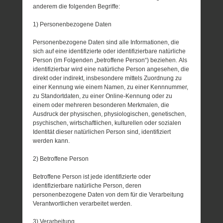
anderem die folgenden Begriffe:
1) Personenbezogene Daten
Personenbezogene Daten sind alle Informationen, die
sich auf eine identifizierte oder identifizierbare natürliche
Person (im Folgenden „betroffene Person“) beziehen. Als
identifizierbar wird eine natürliche Person angesehen, die
direkt oder indirekt, insbesondere mittels Zuordnung zu
einer Kennung wie einem Namen, zu einer Kennnummer,
zu Standortdaten, zu einer Online-Kennung oder zu
einem oder mehreren besonderen Merkmalen, die
Ausdruck der physischen, physiologischen, genetischen,
psychischen, wirtschaftlichen, kulturellen oder sozialen
Identität dieser natürlichen Person sind, identifiziert
werden kann.
2) Betroffene Person
Betroffene Person ist jede identifizierte oder
identifizierbare natürliche Person, deren
personenbezogene Daten von dem für die Verarbeitung
Verantwortlichen verarbeitet werden.
3) Verarbeitung