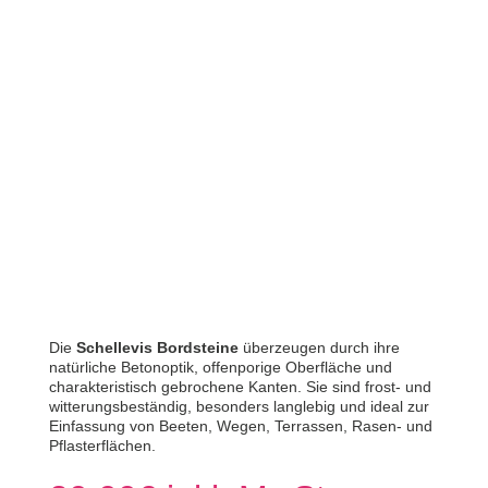
Die
Schellevis Bordsteine
überzeugen durch ihre
natürliche Betonoptik, offenporige Oberfläche und
charakteristisch gebrochene Kanten. Sie sind frost- und
witterungsbeständig, besonders langlebig und ideal zur
Einfassung von Beeten, Wegen, Terrassen, Rasen- und
Pflasterflächen.