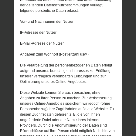
der geltenden Datenschutzbestimmungen vorliegt,
folgende persönliche Daten erfasst:
Vor- und Nachnamen der Nutzer
IP-Adresse der Nutzer
E-Mail-Adresse der Nutzer
Angaben zum Wohnort (Postleitzahl usw.)
Die Verarbeitung der personenbezogenen Daten erfolgt
aufgrund unseres berechtigten Interesses zur Erfüllung
unserer vertraglich vereinbarten Leistungen und zur
Optimierung unseres Online-Angebotes.
Diese Website können Sie auch besuchen, ohne
Angaben zu Ihrer Person zu machen. Zur Verbesserung
unseres Online-Angebotes speichern wir jedoch (ohne
Personenbezug) Ihre Zugriffsdaten auf diese Website. Zu
diesen Zugriffsdaten gehören z. B. die von Ihnen
angeforderte Datei oder der Name Ihres Internet-
Providers. Durch die Anonymisierung der Daten sind
Rückschlüsse auf Ihre Person nicht möglich.Nicht hiervon