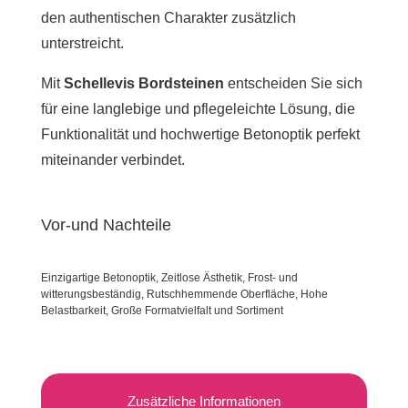
den authentischen Charakter zusätzlich
unterstreicht.
Mit
Schellevis Bordsteinen
entscheiden Sie sich
für eine langlebige und pflegeleichte Lösung, die
Funktionalität und hochwertige Betonoptik perfekt
miteinander verbindet.
Vor-und Nachteile
Einzigartige Betonoptik, Zeitlose Ästhetik, Frost- und
witterungsbeständig, Rutschhemmende Oberfläche, Hohe
Belastbarkeit, Große Formatvielfalt und Sortiment
Zusätzliche Informationen