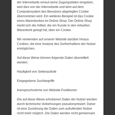
der Internetseite erneut seine Zugangsdaten eingeben,
weil dies von der Internetseite und dem auf dem
Computersystem des Benutzers abgelegten Cookie
übernommen wird. Ein weiteres Beispiel ist das Cookie
eines Warenkorbes im Online-Shop. Der Online-Shop
merkt sich die Artikel, die ein Kunde in den virtuellen
Warenkorb gelegt hat, über ein Cookie.
Wir verwenden auf unserer Website darüber hinaus
Cookies, die eine Analyse des Surfverhaltens der Nutzer
ermöglichen.
Auf diese Weise können folgende Daten übermittelt
werden:
Häufigkeit von Seitenaufrufe
Eingegebene Suchbegriffe
Inanspruchnahme von Website-Funktionen
Die auf diese Weise erhobenen Daten der Nutzer werden
durch technische Vorkehrungen pseudonymisiert. Daher
ist eine Zuordnung der Daten zum aufrufenden Nutzer
nicht mehr möglich. Die Daten werden nicht gemeinsam