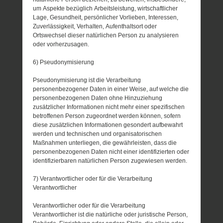
um Aspekte bezüglich Arbeitsleistung, wirtschaftlicher
Lage, Gesundheit, persönlicher Vorlieben, Interessen,
Zuverlässigkeit, Verhalten, Aufenthaltsort oder
Ortswechsel dieser natürlichen Person zu analysieren
oder vorherzusagen.
6) Pseudonymisierung
Pseudonymisierung ist die Verarbeitung
personenbezogener Daten in einer Weise, auf welche die
personenbezogenen Daten ohne Hinzuziehung
zusätzlicher Informationen nicht mehr einer spezifischen
betroffenen Person zugeordnet werden können, sofern
diese zusätzlichen Informationen gesondert aufbewahrt
werden und technischen und organisatorischen
Maßnahmen unterliegen, die gewährleisten, dass die
personenbezogenen Daten nicht einer identifizierten oder
identifizierbaren natürlichen Person zugewiesen werden.
7) Verantwortlicher oder für die Verarbeitung
Verantwortlicher
Verantwortlicher oder für die Verarbeitung
Verantwortlicher ist die natürliche oder juristische Person,