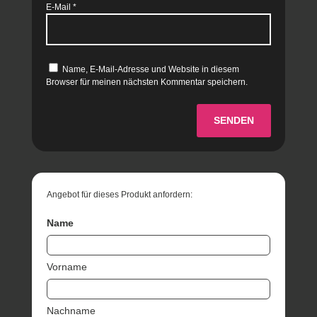
E-Mail
*
Name, E-Mail-Adresse und Website in diesem
Browser für meinen nächsten Kommentar speichern.
SENDEN
Angebot für dieses Produkt anfordern:
Name
Vorname
Nachname