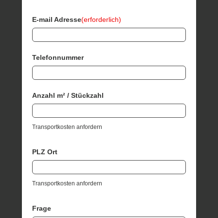
E-mail Adresse
(erforderlich)
Telefonnummer
Anzahl m² / Stückzahl
Transportkosten anfordern
PLZ Ort
Transportkosten anfordern
Frage