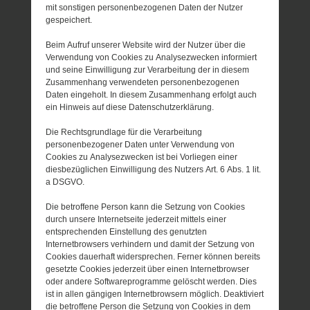
mit sonstigen personenbezogenen Daten der Nutzer
gespeichert.
Beim Aufruf unserer Website wird der Nutzer über die
Verwendung von Cookies zu Analysezwecken informiert
und seine Einwilligung zur Verarbeitung der in diesem
Zusammenhang verwendeten personenbezogenen
Daten eingeholt. In diesem Zusammenhang erfolgt auch
ein Hinweis auf diese Datenschutzerklärung.
Die Rechtsgrundlage für die Verarbeitung
personenbezogener Daten unter Verwendung von
Cookies zu Analysezwecken ist bei Vorliegen einer
diesbezüglichen Einwilligung des Nutzers Art. 6 Abs. 1 lit.
a DSGVO.
Die betroffene Person kann die Setzung von Cookies
durch unsere Internetseite jederzeit mittels einer
entsprechenden Einstellung des genutzten
Internetbrowsers verhindern und damit der Setzung von
Cookies dauerhaft widersprechen. Ferner können bereits
gesetzte Cookies jederzeit über einen Internetbrowser
oder andere Softwareprogramme gelöscht werden. Dies
ist in allen gängigen Internetbrowsern möglich. Deaktiviert
die betroffene Person die Setzung von Cookies in dem