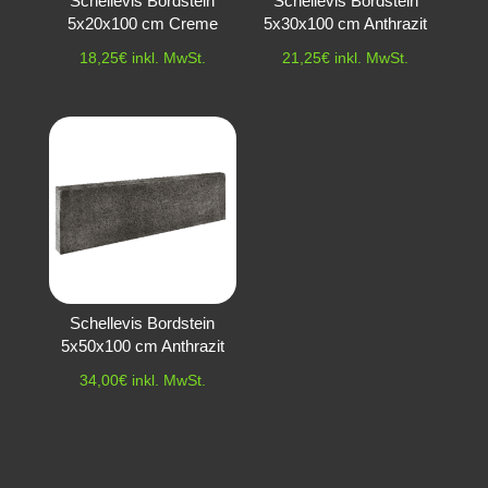
Schellevis Bordstein
Schellevis Bordstein
5x20x100 cm Creme
5x30x100 cm Anthrazit
18,25
€
inkl. MwSt.
21,25
€
inkl. MwSt.
Schellevis Bordstein
5x50x100 cm Anthrazit
34,00
€
inkl. MwSt.