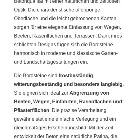
Betonqualität mit einer natürlichen und zeitlosen
Optik. Die charakteristische offenporige
Oberfläche und die leicht gebrochenen Kanten
sorgen für eine elegante Einfassung von Wegen,
Beeten, Rasenflächen und Terrassen. Dank ihres
schlichten Designs fügen sich die Bordsteine
harmonisch in moderne und klassische Garten-
und Landschaftsgestaltungen ein.
Die Bordsteine sind
frostbeständig,
witterungsbeständig und besonders langlebig
.
Sie eignen sich ideal zur
Abgrenzung von
Beeten, Wegen, Einfahrten, Rasenflächen und
Pflasterflächen
. Die präzise Verarbeitung
gewährleistet eine einfache Verlegung und ein
gleichmäßiges Erscheinungsbild. Mit der Zeit
entwickelt der Beton eine natürliche Patina, die