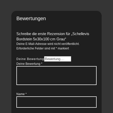
Bewertungen
Schreibe die erste Rezension für „Schellevis
Bordstein 5x30x100 cm Grau“
Deine E-Mail-Adresse wird nicht veröffentlicht.
Erforderliche Felder sind mit
*
markiert
Deine Bewertung
Deine Bewertung
*
Name
*