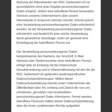
Nutzung der Internetseiten der RDC Gartenwelt UG ist
grundsätzlich ohne jede Angabe personenbezogener
Daten möglich. Sofern eine betroffene Person besondere
Services unseres Unternehmens über unsere
Internetseite in Anspruch nehmen möchte, könnte jedoch
eine Verarbeitung personenbezogener Daten erforderlich
werden. Ist die Verarbeitung personenbezogener Daten
erforderlich und besteht für eine solche Verarbeitung
keine gesetzliche Grundlage, holen wir generell eine
Einwilligung der betroffenen Person ein.
Die Verarbeitung personenbezogener Daten,
beispielsweise des Namens, der Anschrift, E-Mail-
Adresse oder Telefonnummer einer betroffenen Person,
erfolgt stets im Einklang mit der Datenschutz-
Grundverordnung und in Übereinstimmung mit den für die
RDC Gartenwelt UG geltenden landesspezifischen
Datenschutzbestimmungen. Mittels dieser
Datenschutzerklärung möchte unser Unternehmen die
Öffentlichkeit über Art, Umfang und Zweck der von uns
erhobenen, genutzten und verarbeiteten
personenbezogenen Daten informieren. Ferner werden
betroffene Personen mittels dieser Datenschutzerklärung
über die ihnen zustehenden Rechte aufgeklärt.