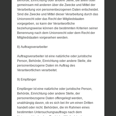
Behörde, Einrichtung oder andere Stelle, die allein oder
gemeinsam mit anderen über die Zwecke und Mittel der
Verarbeitung von personenbezogenen Daten entscheidet.
Sind die Zwecke und Mittel dieser Verarbeitung durch das
Unionsrecht oder das Recht der Mitgliedstaaten
vorgegeben, so kann der Verantwortliche
beziehungsweise können die bestimmten Kriterien seiner
Benennung nach dem Unionsrecht oder dem Recht der
Mitgliedstaaten vorgesehen werden.
8) Auftragsverarbeiter
Auftragsverarbeiter ist eine natürliche oder juristische
Person, Behörde, Einrichtung oder andere Stelle, die
personenbezogene Daten im Auftrag des
Verantwortlichen verarbeitet.
9) Empfänger
Empfänger ist eine natürliche oder juristische Person,
Behörde, Einrichtung oder andere Stelle, der
personenbezogene Daten offengelegt werden,
unabhängig davon, ob es sich bei ihr um einen Dritten
handelt oder nicht. Behörden, die im Rahmen eines
bestimmten Untersuchungsauftrags nach dem